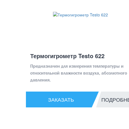
Термогигрометр Testo 622
Предназначен для измерения температуры и
относительной влажности воздуха, абсолютного
давления.
ЗАКАЗАТЬ
ПОДРОБН