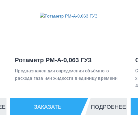
Ротаметр РМ-А-0,063 ГУЗ
Предназначен для определения объёмного
С
расхода газа или жидкости в единицу времени
х
ЕЕ
ЗАКАЗАТЬ
ПОДРОБНЕЕ