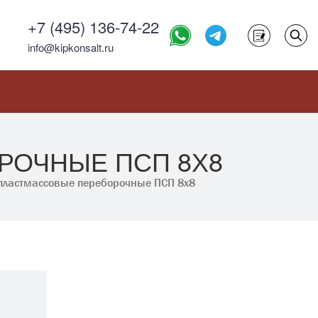
+7 (495) 136-74-22
info@kipkonsalt.ru
РОЧНЫЕ ПСП 8Х8
пластмассовые переборочные ПСП 8х8