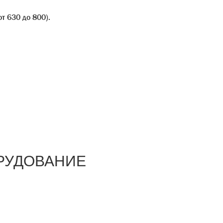
от 630 до 800).
РУДОВАНИЕ