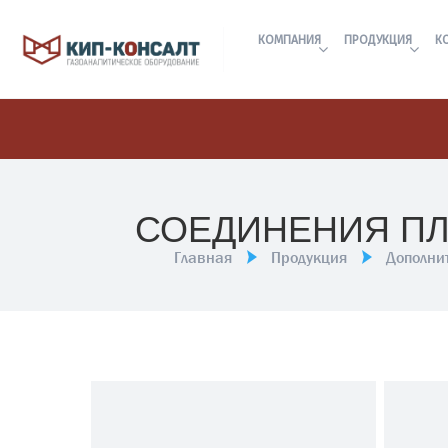
КОМПАНИЯ
ПРОДУКЦИЯ
К
СОЕДИНЕНИЯ ПЛ
Главная
Продукция
Дополни