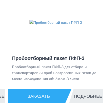
Пробоотборный пакет ПФП-3
Пробоотборный пакет ПФП-3 для отбора и
транспортировки проб неагрессивных газов до
места исследования объёмом 3 листа
ЕЕ
ЗАКАЗАТЬ
ПОДРОБНЕЕ