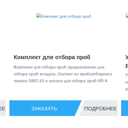
Комплект для отбора проб
Комплект для отбора проб предназначен для
отбора проб воздуха. Состоит из пробоотборного
У
пакета ПФП-10 и насоса для отбора проб НП-4
н
р
с
ЕЕ
ЗАКАЗАТЬ
ПОДРОБНЕЕ