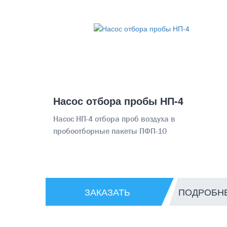
Насос отбора пробы НП-4
Насос НП-4 отбора проб воздуха в
пробоотборные пакеты ПФП-10
ЗАКАЗАТЬ
ПОДРОБН