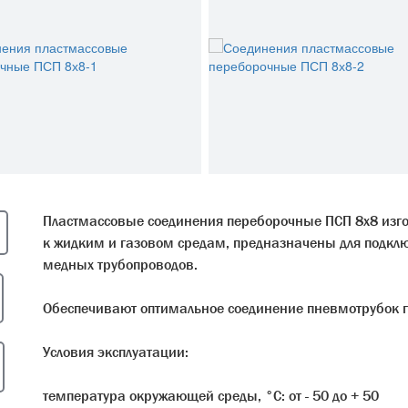
Пластмассовые соединения переборочные ПСП 8х8 изгот
к жидким и газовом средам, предназначены для подклю
медных трубопроводов.
Обеспечивают оптимальное соединение пневмотрубок г
Условия эксплуатации:
температура окружающей среды, °С: от - 50 до + 50