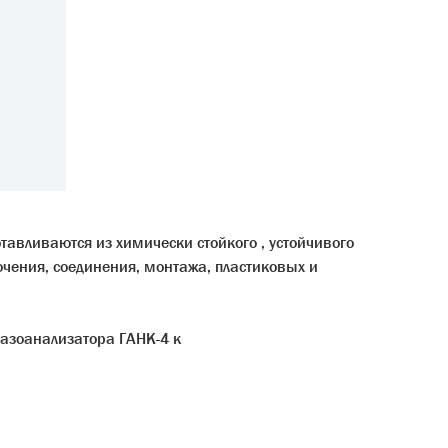
авливаются из химически стойкого , устойчивого
чения, соединения, монтажа, пластиковых и
азоанализатора ГАНК-4 к