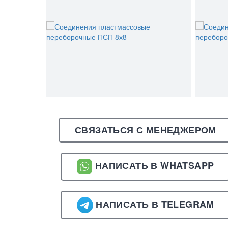
СВЯЗАТЬСЯ С МЕНЕДЖЕРОМ
НАПИСАТЬ В WHATSAPP
НАПИСАТЬ В TELEGRAM