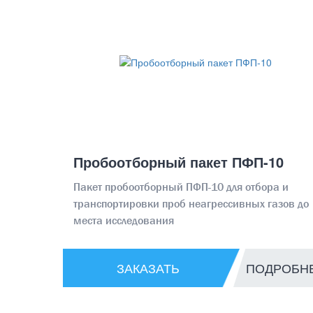
Пробоотборный пакет ПФП-10
Пакет пробоотборный ПФП-10 для отбора и
транспортировки проб неагрессивных газов до
места исследования
ЗАКАЗАТЬ
ПОДРОБН