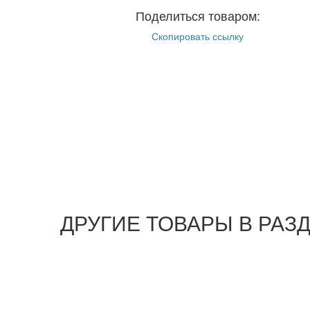
Поделиться товаром:
Скопировать ссылку
ДРУГИЕ ТОВАРЫ В РА