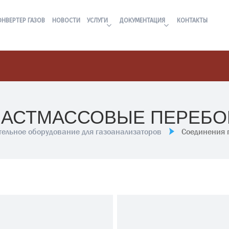
ОНВЕРТЕР ГАЗОВ
НОВОСТИ
УСЛУГИ
ДОКУМЕНТАЦИЯ
КОНТАКТЫ
АСТМАССОВЫЕ ПЕРЕБО
тельное оборудование для газоанализаторов
Соединения 