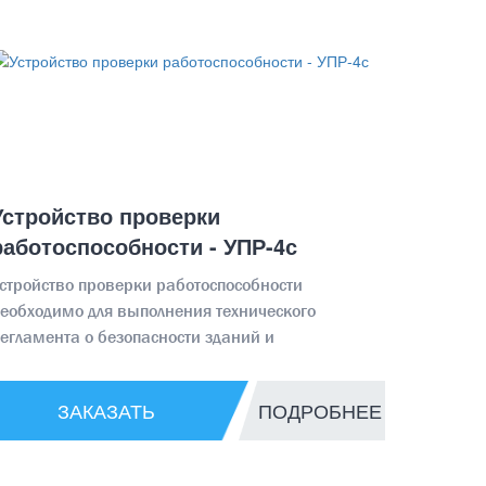
Устройство проверки
работоспособности - УПР-4с
стройство проверки работоспособности
еобходимо для выполнения технического
егламента о безопасности зданий и
ооружений ФЗ № 384 от 30.12.2009
ЗАКАЗАТЬ
ПОДРОБНЕЕ