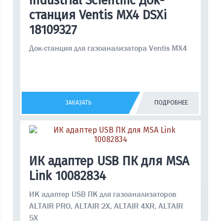
Industrial Scientific Док-
станция Ventis MX4 DSXi
18109327
Док-станция для газоанализатора Ventis MX4
ЗАКАЗАТЬ
ПОДРОБНЕЕ
ИК адаптер USB ПК для MSA
Link 10082834
ИК адаптер USB ПК для газоанализаторов
ALTAIR PRO, ALTAIR 2X, ALTAIR 4XR, ALTAIR
5X