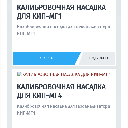
КАЛИБРОВОЧНАЯ НАСАДКА
ДЛЯ КИП-МГ1
Калибровочная насадка для газоанализатора
КИП-МГ1
ЗАКАЗАТЬ
ПОДРОБНЕЕ
КАЛИБРОВОЧНАЯ НАСАДКА
ДЛЯ КИП-МГ4
Калибровочная насадка для газоанализатора
КИП-МГ4