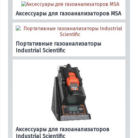
Аксессуары для газоанализаторов MSA
Портативные газоанализаторы
Industrial Scientific
Аксессуары для газоанализаторов
Industrial Scientific