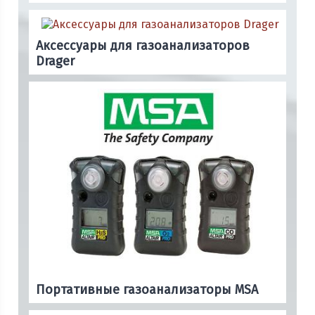
Аксессуары для газоанализаторов
Drager
Портативные газоанализаторы MSA