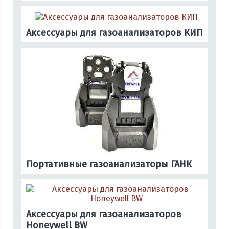
Аксессуары для газоанализаторов КИП
Портативные газоанализаторы ГАНК
Аксессуары для газоанализаторов
Honeywell BW