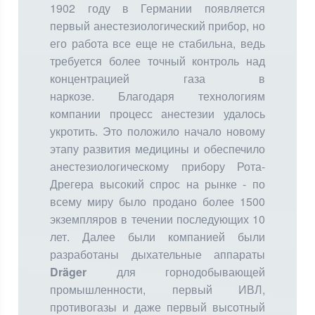
1902 году в Германии появляется
первый анестезиологический прибор, но
его работа все еще не стабильна, ведь
требуется более точный контроль над
концентрацией газа в
наркозе. Благодаря технологиям
компании процесс анестезии удалось
укротить. Это положило начало новому
этапу развития медицины и обеспечило
анестезиологическому прибору Рота-
Дрегера высокий спрос на рынке - по
всему миру было продано более 1500
экземпляров в течении последующих 10
лет. Далее были компанией были
разработаны дыхательные аппараты
Dräger
для горнодобывающей
промышленности, первый ИВЛ,
противогазы и даже первый высотный