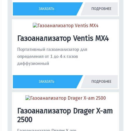
ЗАКАЗАТЬ
ПОДРОБНЕЕ
Газоанализатор Ventis MX4
Портативный газоанализатор для
определения от 1 до 4-х газов
диффузионный
ЗАКАЗАТЬ
ПОДРОБНЕЕ
Газоанализатор Drager X-am
2500
Газоанализатор Drager X-am