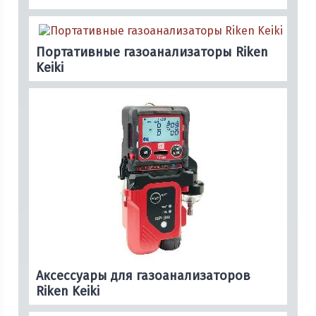
Портативные газоанализаторы Riken
Keiki
Аксессуары для газоанализаторов
Riken Keiki