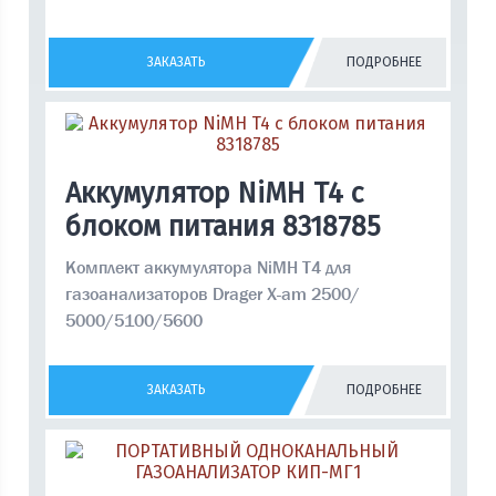
ЗАКАЗАТЬ
ПОДРОБНЕЕ
Аккумулятор NiMH T4 с
блоком питания 8318785
Комплект аккумулятора NiMH T4 для
газоанализаторов Drager X-am 2500/
5000/5100/5600
ЗАКАЗАТЬ
ПОДРОБНЕЕ