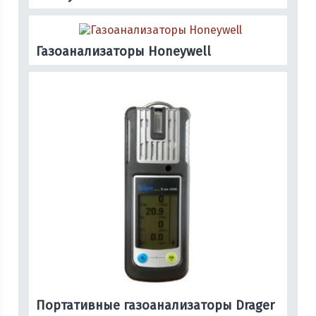
Газоанализаторы Honeywell
Портативные газоанализаторы Drager