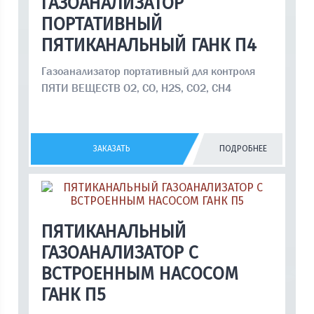
ГАЗОАНАЛИЗАТОР
ПОРТАТИВНЫЙ
ПЯТИКАНАЛЬНЫЙ ГАНК П4
Газоанализатор портативный для контроля
ПЯТИ ВЕЩЕСТВ O2, CO, H2S, CO2, CH4
ЗАКАЗАТЬ
ПОДРОБНЕЕ
ПЯТИКАНАЛЬНЫЙ
ГАЗОАНАЛИЗАТОР С
ВСТРОЕННЫМ НАСОСОМ
ГАНК П5