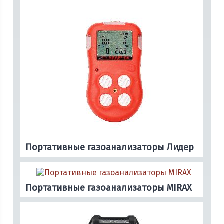
Портативные газоанализаторы Лидер
Портативные газоанализаторы MIRAX