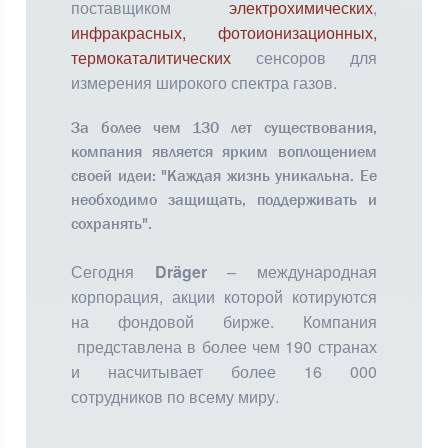
поставщиком
электрохимических
,
инфракрасных
,
фотоионизационных
,
термокаталитических
сенсоров для
измерения широкого спектра газов.
За более чем 130 лет существования,
компания является ярким воплощением
своей идеи: "Каждая жизнь уникальна. Ее
необходимо защищать, поддерживать и
сохранять".
Сегодня
Dräger
– международная
корпорация, акции которой котируются
на фондовой бирже. Компания
представлена в более чем 190 странах
и насчитывает более 16 000
сотрудников по всему миру.