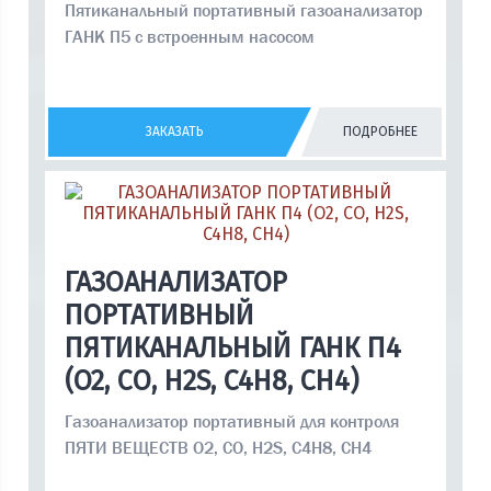
Пятиканальный портативный газоанализатор
ГАНК П5 с встроенным насосом
ЗАКАЗАТЬ
ПОДРОБНЕЕ
ГАЗОАНАЛИЗАТОР
ПОРТАТИВНЫЙ
ПЯТИКАНАЛЬНЫЙ ГАНК П4
(O2, CO, H2S, C4H8, CH4)
Газоанализатор портативный для контроля
ПЯТИ ВЕЩЕСТВ O2, CO, H2S, C4H8, CH4