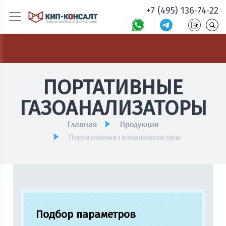
+7 (495) 136-74-22
ПОРТАТИВНЫЕ
ГАЗОАНАЛИЗАТОРЫ
Главная
Продукция
Портативные газоанализаторы
Подбор параметров