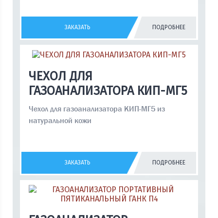
ЗАКАЗАТЬ
ПОДРОБНЕЕ
ЧЕХОЛ ДЛЯ
ГАЗОАНАЛИЗАТОРА КИП-МГ5
Чехол для газоанализатора КИП-МГ5 из
натуральной кожи
ЗАКАЗАТЬ
ПОДРОБНЕЕ