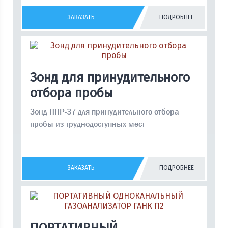
ЗАКАЗАТЬ
ПОДРОБНЕЕ
Зонд для принудительного
отбора пробы
Зонд ППР-37 для принудительного отбора
пробы из труднодоступных мест
ЗАКАЗАТЬ
ПОДРОБНЕЕ