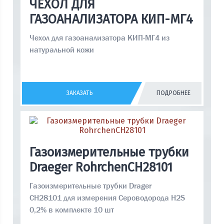
ЧЕХОЛ ДЛЯ
ГАЗОАНАЛИЗАТОРА КИП-МГ4
Чехол для газоанализатора КИП-МГ4 из
натуральной кожи
ЗАКАЗАТЬ
ПОДРОБНЕЕ
Газоизмерительные трубки
Draeger RohrchenCH28101
Газоизмерительные трубки Drager
CH28101 для измерения Cероводорода H2S
0,2% в комплекте 10 шт