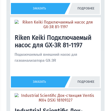
ЗАКАЗАТЬ
ПОДРОБНЕЕ
Riken Keiki Подключаемый
насос для GX-3R 81-1197
Подключаемый внешний насос для
газоанализатора GX-3R
ЗАКАЗАТЬ
ПОДРОБНЕЕ