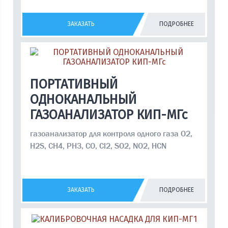
ЗАКАЗАТЬ
ПОДРОБНЕЕ
ПОРТАТИВНЫЙ
ОДНОКАНАЛЬНЫЙ
ГАЗОАНАЛИЗАТОР КИП-МГс
газоанализатор для контроля одного газа О2,
H2S, CH4, PH3, CO, Cl2, SO2, NO2, HCN
ЗАКАЗАТЬ
ПОДРОБНЕЕ