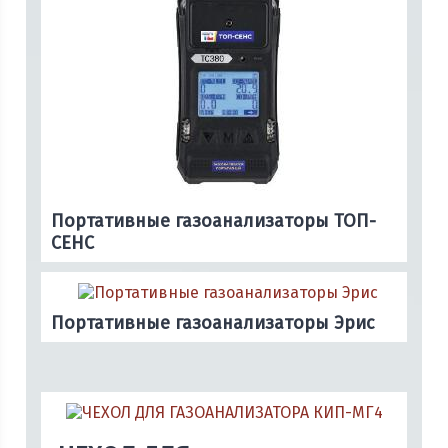
Портативные газоанализаторы ТОП-
СЕНС
Портативные газоанализаторы Эрис