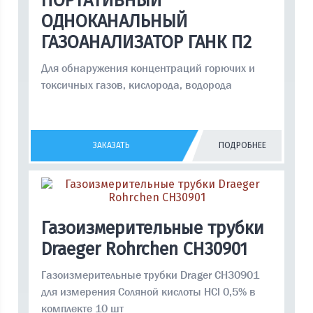
ПОРТАТИВНЫЙ
ОДНОКАНАЛЬНЫЙ
ГАЗОАНАЛИЗАТОР ГАНК П2
Для обнаружения концентраций горючих и
токсичных газов, кислорода, водорода
ЗАКАЗАТЬ
ПОДРОБНЕЕ
Газоизмерительные трубки
Draeger Rohrchen CH30901
Газоизмерительные трубки Drager CH30901
для измерения Cоляной кислоты HCl 0,5% в
комплекте 10 шт