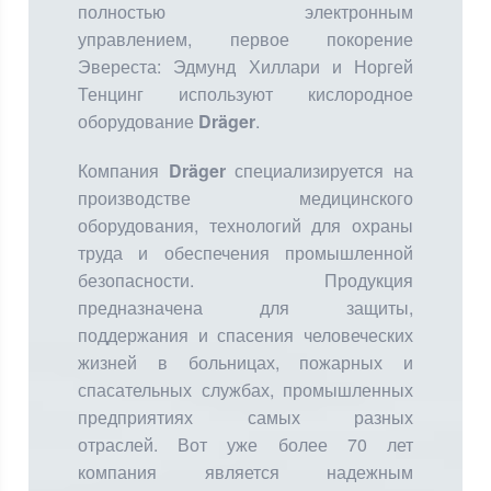
полностью электронным
управлением, первое покорение
Эвереста: Эдмунд Хиллари и Норгей
Тенцинг используют кислородное
оборудование
Dräger
.
Компания
Dräger
специализируется на
производстве медицинского
оборудования, технологий для охраны
труда и обеспечения промышленной
безопасности. Продукция
предназначена для защиты,
поддержания и спасения человеческих
жизней в больницах, пожарных и
спасательных службах, промышленных
предприятиях самых разных
отраслей. Вот уже более 70 лет
компания является надежным