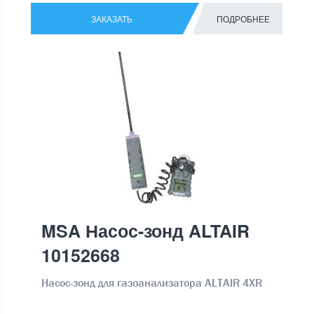
ЗАКАЗАТЬ
ПОДРОБНЕЕ
MSA Насос-зонд ALTAIR
10152668
Насос-зонд для газоанализатора ALTAIR 4XR