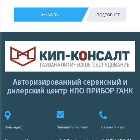
ЗАКАЗАТЬ
ПОДРОБНЕЕ
Авторизированный сервисный и
дилерский центр НПО ПРИБОР ГАНК
Наш адрес:
Напишите на почту:
Позвоните нам: