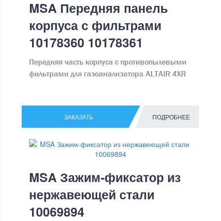
MSA Передняя панель
корпуса с фильтрами
10178360 10178361
Передняя часть корпуса с противопылевыми
фильтрами для газоанализатора ALTAIR 4XR
ЗАКАЗАТЬ
ПОДРОБНЕЕ
MSA Зажим-фиксатор из
нержавеющей стали
10069894