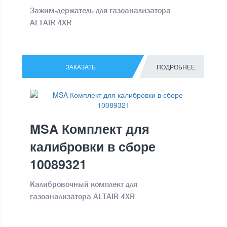
Зажим-держатель для газоанализатора
ALTAIR 4XR
ЗАКАЗАТЬ
ПОДРОБНЕЕ
MSA Комплект для
калибровки в сборе
10089321
Калибровочный комплект для
газоанализатора ALTAIR 4XR