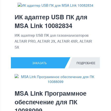
ИК адаптер USB ПК для
MSA Link 10082834
ИК адаптер USB ПК для газоанализаторов
ALTAIR PRO, ALTAIR 2X, ALTAIR 4XR, ALTAIR
5X
ЗАКАЗАТЬ
ПОДРОБНЕЕ
MSA Link Программное
обеспечение для ПК
10088099