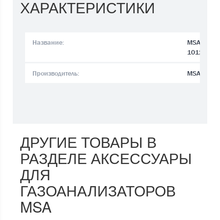
ХАРАКТЕРИСТИКИ
Название:
MSA GALAX
10128634
Производитель:
MSA
ДРУГИЕ ТОВАРЫ В
РАЗДЕЛЕ АКСЕССУАРЫ
ДЛЯ
ГАЗОАНАЛИЗАТОРОВ
MSA