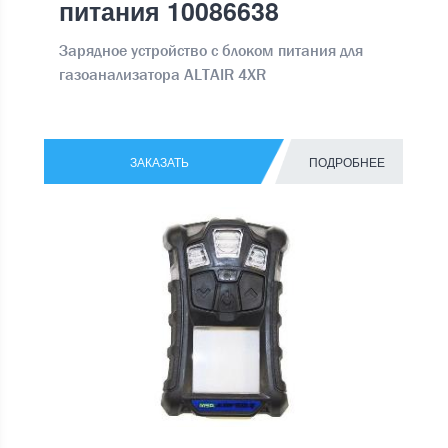
питания 10086638
Зарядное устройство с блоком питания для
газоанализатора ALTAIR 4XR
ЗАКАЗАТЬ
ПОДРОБНЕЕ