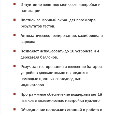
Интуитивно понятное меню для настройки и
навигации.
Цветной сенсорный экран для просмотра
результатов тестов.
Автоматическое тестирование, калибровка и
зарядка.
Позволяет использовать до 10 устройств и 4
держателя баллонов.
Результат тестирования и состояние батареи
устройств дополнительно выводятся с
помощью цветных светодиодных
индикаторов.
Программное обеспечение поддерживает 18
языков с возможностью настройки нужного.
Объединение нескольких станций и работа с