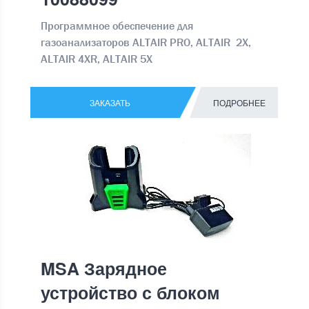
Программное обеспечение для
газоанализаторов ALTAIR PRO, ALTAIR 2X,
ALTAIR 4XR, ALTAIR 5X
ЗАКАЗАТЬ
ПОДРОБНЕЕ
MSA Зарядное
устройство с блоком