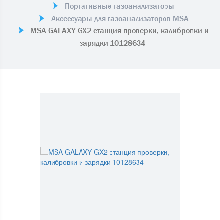
Портативные газоанализаторы
Аксессуары для газоанализаторов MSA
MSA GALAXY GX2 станция проверки, калибровки и
зарядки 10128634