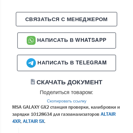
СВЯЗАТЬСЯ С МЕНЕДЖЕРОМ
НАПИСАТЬ В WHATSAPP
НАПИСАТЬ В TELEGRAM
СКАЧАТЬ ДОКУМЕНТ
Поделиться товаром:
Скопировать ссылку
MSA GALAXY GX2 станция проверки, калибровки и
зарядки 10128634 для газоанализаторов
ALTAIR
4XR
,
ALTAIR 5X
.