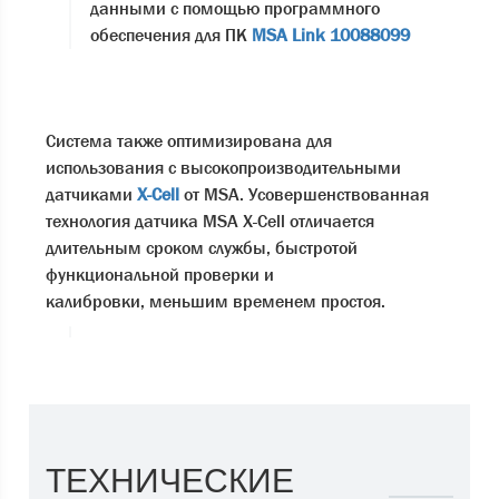
данными с помощью программного
обеспечения для ПК
MSA Link 10088099
Система также оптимизирована для
использования с высокопроизводительными
датчиками
X-Cell
от MSA. Усовершенствованная
технология датчика MSA X-Cell отличается
длительным сроком службы, быстротой
функциональной проверки и
калибровки, меньшим временем простоя.
ТЕХНИЧЕСКИЕ