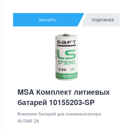
ЗАКАЗАТЬ
ПОДРОБНЕЕ
MSA Комплект литиевых
батарей 10155203-SP
Комплект батарей для газоанализатора
ALTAIR 2X