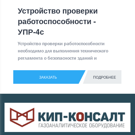
Устройство проверки
работоспособности -
УПР-4с
Устройство проверки работоспособности
необходимо для выполнения технического
регламента о безопасности зданий и
сооружений ФЗ № 384 от 30.12.2009
ЗАКАЗАТЬ
ПОДРОБНЕЕ