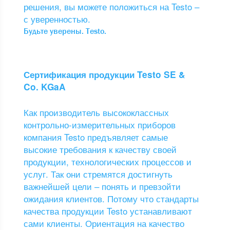
решения, вы можете положиться на Testo –
с уверенностью.
Будьте уверены. Testo.
Сертификация продукции Testo SE &
Co. KGaA
Как производитель высококлассных
контрольно-измерительных приборов
компания Testo предъявляет самые
высокие требования к качеству своей
продукции, технологических процессов и
услуг. Так они стремятся достигнуть
важнейшей цели – понять и превзойти
ожидания клиентов. Потому что стандарты
качества продукции Testo устанавливают
сами клиенты. Ориентация на качество