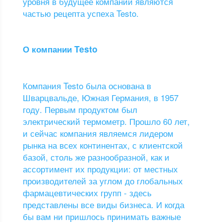
уровня в будущее компании являются
частью рецепта успеха Testo.
О компании Testo
Компания Testo была основана в
Шварцвальде, Южная Германия, в 1957
году. Первым продуктом был
электрический термометр. Прошло 60 лет,
и сейчас компания являемся лидером
рынка на всех континентах, с клиентской
базой, столь же разнообразной, как и
ассортимент их продукции: от местных
производителей за углом до глобальных
фармацевтических групп - здесь
представлены все виды бизнеса. И когда
бы вам ни пришлось принимать важные