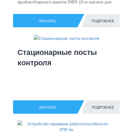
пробоотборного пакета ПФП-10 и насоса для
отбора проб НП-4
ЗАКАЗАТЬ
ПОДРОБНЕЕ
Стационарные посты
контроля
ЗАКАЗАТЬ
ПОДРОБНЕЕ