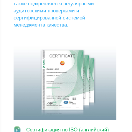
также подкрепляется регулярными
аудиторскими проверками и
сертифицированной системой
менеджмента качества.
.
Сертификация по ISO (английский)