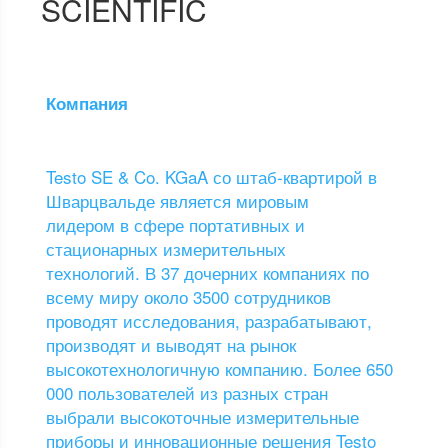
SCIENTIFIC
Компания
Testo SE & Co. KGaA со штаб-квартирой в
Шварцвальде является мировым
лидером в сфере портативных и
стационарных измерительных
технологий. В 37 дочерних компаниях по
всему миру около 3500 сотрудников
проводят исследования, разрабатывают,
производят и выводят на рынок
высокотехнологичную компанию. Более 650
000 пользователей из разных стран
выбрали высокоточные измерительные
приборы и инновационные решения Testo