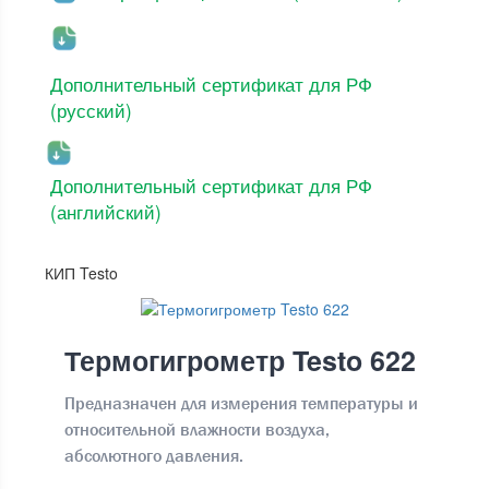
Дополнительный сертификат для РФ
(русский)
Дополнительный сертификат для РФ
(английский)
КИП Testo
Термогигрометр Testo 622
Предназначен для измерения температуры и
относительной влажности воздуха,
абсолютного давления.