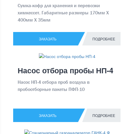
Сумка-кофр для хранения и перевозки
химкессет. Габаритные размеры 170мм Х
400мм Х 35мм
ЗАКАЗАТЬ
ПОДРОБНЕЕ
Насос отбора пробы НП-4
Насос НП-4 отбора проб воздуха в
пробоотборные пакеты ПФП-10
ЗАКАЗАТЬ
ПОДРОБНЕЕ