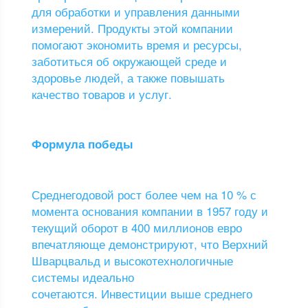
для обработки и управления данными
измерений. Продукты этой компании
помогают экономить время и ресурсы,
заботиться об окружающей среде и
здоровье людей, а также повышать
качество товаров и услуг.
Формула победы
Среднегодовой рост более чем на 10 % с
момента основания компании в 1957 году и
текущий оборот в 400 миллионов евро
впечатляюще демонстрируют, что Верхний
Шварцвальд и высокотехнологичные
системы идеально
сочетаются. Инвестиции выше среднего