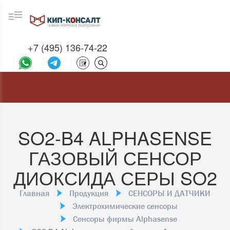
+7 (495) 136-74-22
SO2-B4 ALPHASENSE
ГАЗОВЫЙ СЕНСОР
ДИОКСИДА СЕРЫ SO2
Главная
Продукция
СЕНСОРЫ И ДАТЧИКИ
Электрохимические сенсоры
Сенсоры фирмы Alphasense