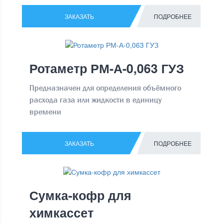
ЗАКАЗАТЬ
ПОДРОБНЕЕ
Ротаметр РМ-А-0,063 ГУЗ
Предназначен для определения объёмного
расхода газа или жидкости в единицу
времени
ЗАКАЗАТЬ
ПОДРОБНЕЕ
Сумка-кофр для
химкассет