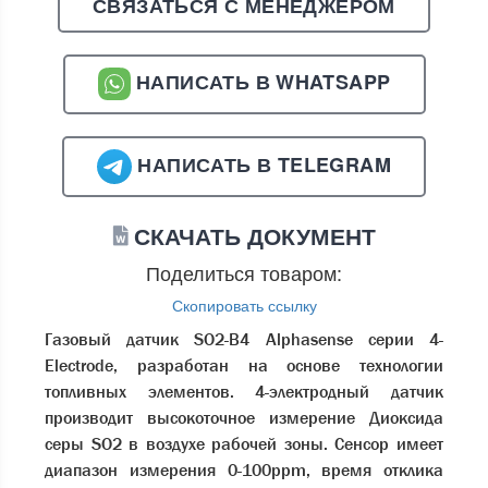
СВЯЗАТЬСЯ С МЕНЕДЖЕРОМ
НАПИСАТЬ В WHATSAPP
НАПИСАТЬ В TELEGRAM
СКАЧАТЬ ДОКУМЕНТ
Поделиться товаром:
Скопировать ссылку
Газовый датчик SO2-B4 Alphasense серии 4-
Electrode, разработан на основе технологии
топливных элементов. 4-электродный датчик
производит высокоточное измерение Диоксида
серы SO2 в воздухе рабочей зоны. Сенсор имеет
диапазон измерения 0-100ppm, время отклика