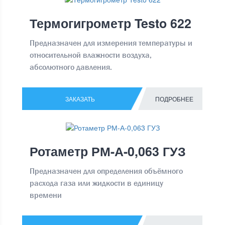
Термогигрометр Testo 622
Предназначен для измерения температуры и
относительной влажности воздуха,
абсолютного давления.
ЗАКАЗАТЬ
ПОДРОБНЕЕ
Ротаметр РМ-А-0,063 ГУЗ
Предназначен для определения объёмного
расхода газа или жидкости в единицу
времени