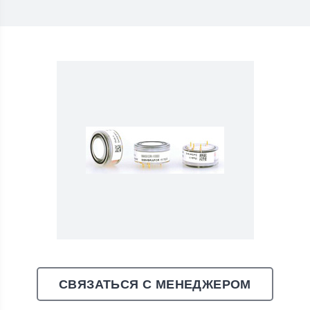
СВЯЗАТЬСЯ С МЕНЕДЖЕРОМ