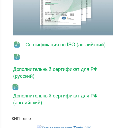
Сертификация по ISO (английский)
Дополнительный сертификат для РФ
(русский)
Дополнительный сертификат для РФ
(английский)
КИП Testo