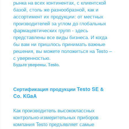
рынка на всех континентах, с клиентской
базой, столь же разнообразной, как и
ассортимент их продукции: от местных
производителей за углом до глобальных
фармацевтических групп - здесь
представлены все виды бизнеса. И когда
бы вам ни пришлось принимать важные
решения, вы можете положиться на Testo –
с уверенностью.
Будьте уверены. Testo.
Сертификация продукции Testo SE &
Co. KGaA
Как производитель высококлассных
контрольно-измерительных приборов
компания Testo предъявляет самые