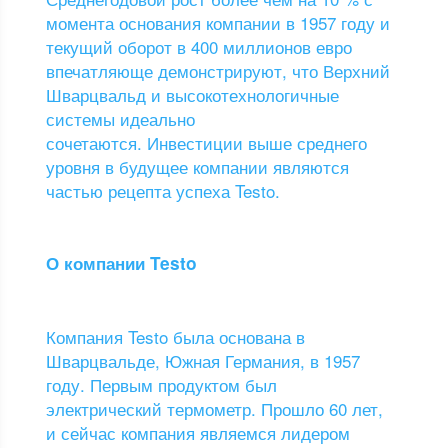
момента основания компании в 1957 году и
текущий оборот в 400 миллионов евро
впечатляюще демонстрируют, что Верхний
Шварцвальд и высокотехнологичные
системы идеально
сочетаются. Инвестиции выше среднего
уровня в будущее компании являются
частью рецепта успеха Testo.
О компании Testo
Компания Testo была основана в
Шварцвальде, Южная Германия, в 1957
году. Первым продуктом был
электрический термометр. Прошло 60 лет,
и сейчас компания являемся лидером