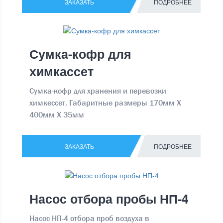
ЗАКАЗАТЬ
ПОДРОБНЕЕ
Сумка-кофр для
химкассет
Сумка-кофр для хранения и перевозки
химкессет. Габаритные размеры 170мм Х
400мм Х 35мм
ЗАКАЗАТЬ
ПОДРОБНЕЕ
Насос отбора пробы НП-4
Насос НП-4 отбора проб воздуха в