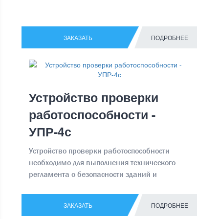
ЗАКАЗАТЬ
ПОДРОБНЕЕ
Устройство проверки
работоспособности -
УПР-4с
Устройство проверки работоспособности
необходимо для выполнения технического
регламента о безопасности зданий и
сооружений ФЗ № 384 от 30.12.2009
ЗАКАЗАТЬ
ПОДРОБНЕЕ