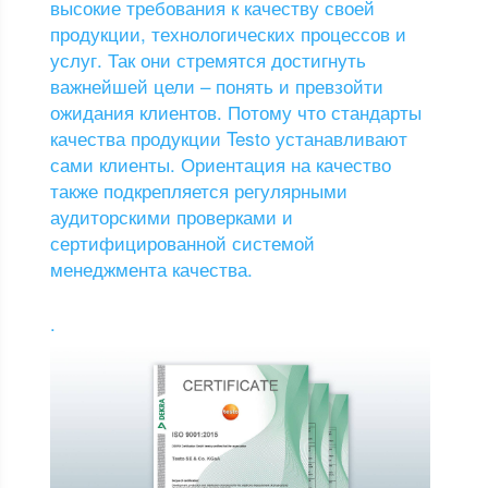
высокие требования к качеству своей
продукции, технологических процессов и
услуг. Так они стремятся достигнуть
важнейшей цели – понять и превзойти
ожидания клиентов. Потому что стандарты
качества продукции Testo устанавливают
сами клиенты. Ориентация на качество
также подкрепляется регулярными
аудиторскими проверками и
сертифицированной системой
менеджмента качества.
.