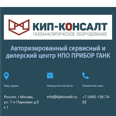
Авторизированный сервисный и
дилерский центр НПО ПРИБОР ГАНК
Наш адрес:
Напишите на почту:
Позвоните нам:
Россия, г.Москва,
info@kipkonsalt.ru
+7 (495) 136-74-
ул. 7-я Парковая д.5
22
к.1