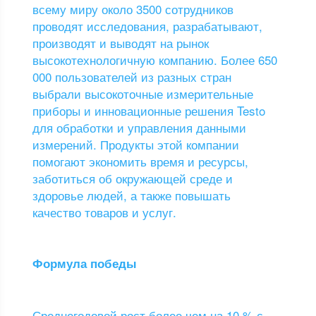
всему миру около 3500 сотрудников
проводят исследования, разрабатывают,
производят и выводят на рынок
высокотехнологичную компанию. Более 650
000 пользователей из разных стран
выбрали высокоточные измерительные
приборы и инновационные решения Testo
для обработки и управления данными
измерений. Продукты этой компании
помогают экономить время и ресурсы,
заботиться об окружающей среде и
здоровье людей, а также повышать
качество товаров и услуг.
Формула победы
Среднегодовой рост более чем на 10 % с