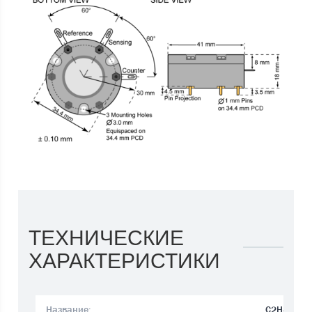
ТЕХНИЧЕСКИЕ
ХАРАКТЕРИСТИКИ
Название:
C2H4/C-1