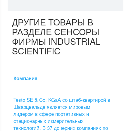
ДРУГИЕ ТОВАРЫ В
РАЗДЕЛЕ СЕНСОРЫ
ФИРМЫ INDUSTRIAL
SCIENTIFIC
Компания
Testo SE & Co. KGaA со штаб-квартирой в
Шварцвальде является мировым
лидером в сфере портативных и
стационарных измерительных
технологий. В 37 дочерних компаниях по