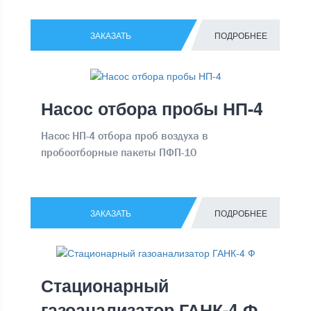
ЗАКАЗАТЬ
ПОДРОБНЕЕ
Насос отбора пробы НП-4
Насос НП-4 отбора проб воздуха в
пробоотборные пакеты ПФП-10
ЗАКАЗАТЬ
ПОДРОБНЕЕ
Стационарный
газоанализатор ГАНК-4 Ф