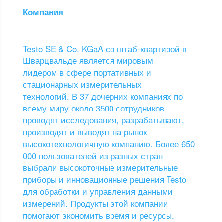
Компания
Testo SE & Co. KGaA со штаб-квартирой в
Шварцвальде является мировым
лидером в сфере портативных и
стационарных измерительных
технологий. В 37 дочерних компаниях по
всему миру около 3500 сотрудников
проводят исследования, разрабатывают,
производят и выводят на рынок
высокотехнологичную компанию. Более 650
000 пользователей из разных стран
выбрали высокоточные измерительные
приборы и инновационные решения Testo
для обработки и управления данными
измерений. Продукты этой компании
помогают экономить время и ресурсы,