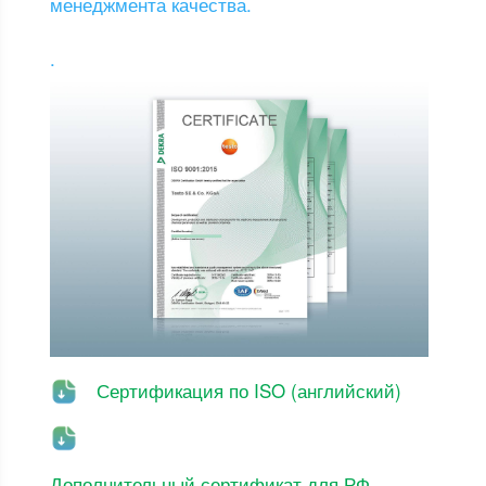
менеджмента качества.
.
Сертификация по ISO (английский)
Дополнительный сертификат для РФ