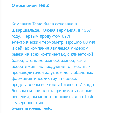
О компании Testo
Компания Testo была основана в
Шварцвальде, Южная Германия, в 1957
году. Первым продуктом был
электрический термометр. Прошло 60 лет,
и сейчас компания являемся лидером
рынка на всех континентах, с клиентской
базой, столь же разнообразной, как и
ассортимент их продукции: от местных
производителей за углом до глобальных
фармацевтических групп - здесь
представлены все виды бизнеса. И когда
бы вам ни пришлось принимать важные
решения, вы можете положиться на Testo –
с уверенностью.
Будьте уверены. Testo.