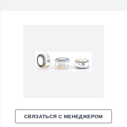
СВЯЗАТЬСЯ С МЕНЕДЖЕРОМ