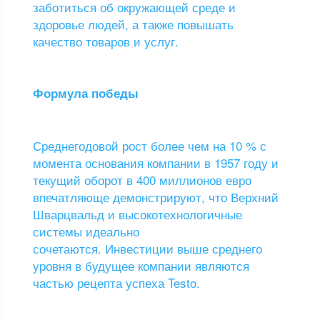
заботиться об окружающей среде и
здоровье людей, а также повышать
качество товаров и услуг.
Формула победы
Среднегодовой рост более чем на 10 % с
момента основания компании в 1957 году и
текущий оборот в 400 миллионов евро
впечатляюще демонстрируют, что Верхний
Шварцвальд и высокотехнологичные
системы идеально
сочетаются. Инвестиции выше среднего
уровня в будущее компании являются
частью рецепта успеха Testo.