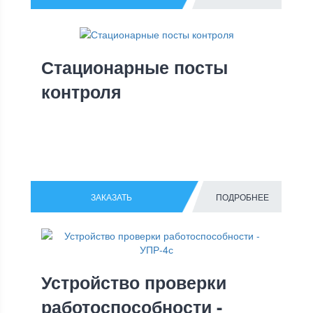
Стационарные посты
контроля
ЗАКАЗАТЬ
ПОДРОБНЕЕ
Устройство проверки
работоспособности -