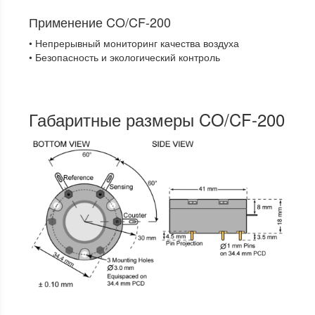
Применение CO/CF-200
• Непрерывный мониторинг качества воздуха
• Безопасность и экологический контроль
Габаритные размеры CO/CF-200