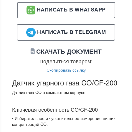
НАПИСАТЬ В WHATSAPP
НАПИСАТЬ В TELEGRAM
СКАЧАТЬ ДОКУМЕНТ
Поделиться товаром:
Скопировать ссылку
Датчик угарного газа CO/CF-200
Датчик газа CO в компактном корпусе
Ключевая особенность CO/CF-200
• Избирательное и чувствительное измерение низких
концентраций CO.