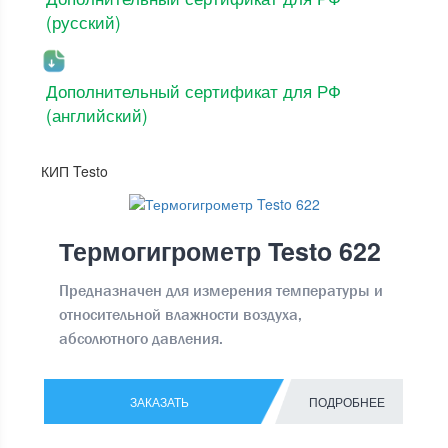
(русский)
Дополнительный сертификат для РФ
(английский)
КИП Testo
Термогигрометр Testo 622
Предназначен для измерения температуры и
относительной влажности воздуха,
абсолютного давления.
ЗАКАЗАТЬ
ПОДРОБНЕЕ