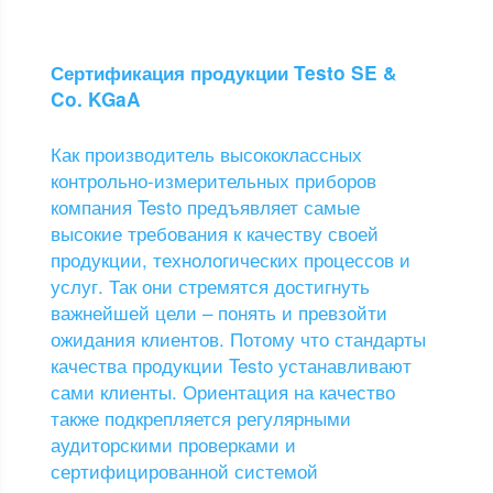
Сертификация продукции Testo SE &
Co. KGaA
Как производитель высококлассных
контрольно-измерительных приборов
компания Testo предъявляет самые
высокие требования к качеству своей
продукции, технологических процессов и
услуг. Так они стремятся достигнуть
важнейшей цели – понять и превзойти
ожидания клиентов. Потому что стандарты
качества продукции Testo устанавливают
сами клиенты. Ориентация на качество
также подкрепляется регулярными
аудиторскими проверками и
сертифицированной системой