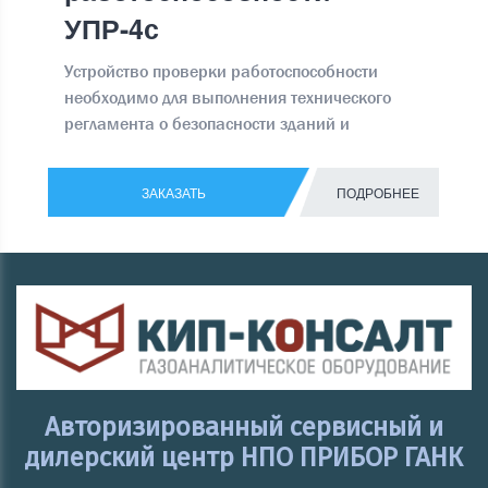
УПР-4с
Устройство проверки работоспособности
необходимо для выполнения технического
регламента о безопасности зданий и
сооружений ФЗ № 384 от 30.12.2009
ЗАКАЗАТЬ
ПОДРОБНЕЕ
Авторизированный сервисный и
дилерский центр НПО ПРИБОР ГАНК