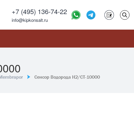
+7 (495) 136-74-22
info@kipkonsalt.ru
0000
Membrapor
Сенсор Водорода H2/CT-10000