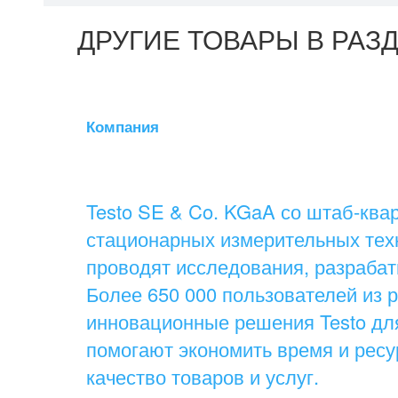
ДРУГИЕ ТОВАРЫ В РАЗ
Компания
Testo SE & Co. KGaA со штаб-кв
стационарных измерительных техн
проводят исследования, разраба
Более 650 000 пользователей из
инновационные решения Testo дл
помогают экономить время и ресу
качество товаров и услуг.