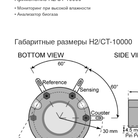
• Мониторинг при высокой влажности
• Анализатор биогаза
Габаритные размеры H2/CT-10000