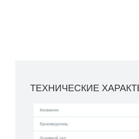
ТЕХНИЧЕСКИЕ ХАРАКТ
Название:
Производитель:
Основной газ: