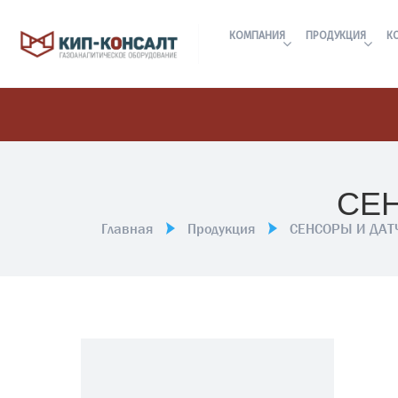
КОМПАНИЯ
ПРОДУКЦИЯ
К
СЕН
Главная
Продукция
СЕНСОРЫ И ДА