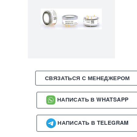
СВЯЗАТЬСЯ С МЕНЕДЖЕРОМ
НАПИСАТЬ В WHATSAPP
НАПИСАТЬ В TELEGRAM