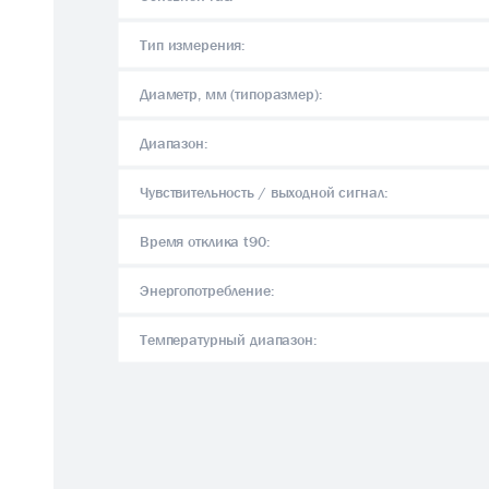
Тип измерения:
Диаметр, мм (типоразмер):
Диапазон:
Чувствительность / выходной сигнал:
Время отклика t90:
Энергопотребление:
Температурный диапазон: