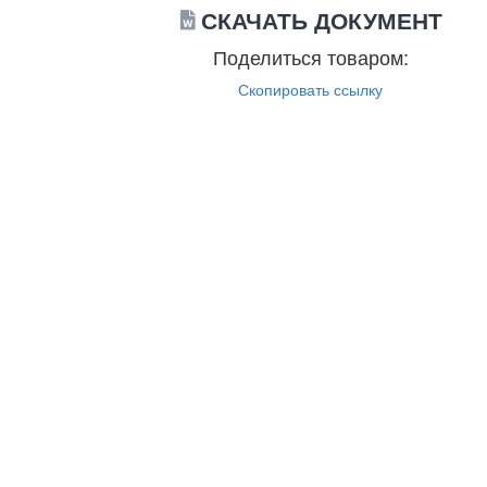
СКАЧАТЬ ДОКУМЕНТ
Поделиться товаром:
Скопировать ссылку