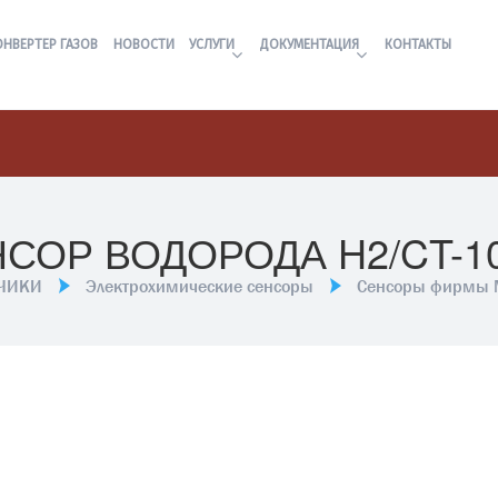
ОНВЕРТЕР ГАЗОВ
НОВОСТИ
УСЛУГИ
ДОКУМЕНТАЦИЯ
КОНТАКТЫ
СОР ВОДОРОДА H2/CT-1
ТЧИКИ
Электрохимические сенсоры
Сенсоры фирмы 