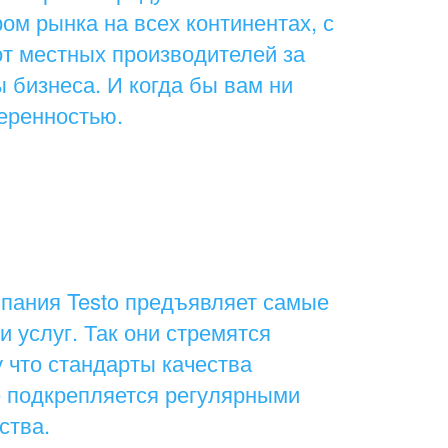
ом рынка на всех континентах, с
 от местных производителей за
 бизнеса. И когда бы вам ни
еренностью.
пания Testo предъявляет самые
и услуг. Так они стремятся
 что стандарты качества
е подкрепляется регулярными
ства.