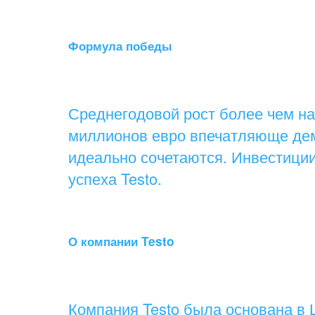
Формула победы
Среднегодовой рост более чем на
миллионов евро впечатляюще дем
идеально сочетаются. Инвестици
успеха Testo.
О компании Testo
Компания Testo была основана в