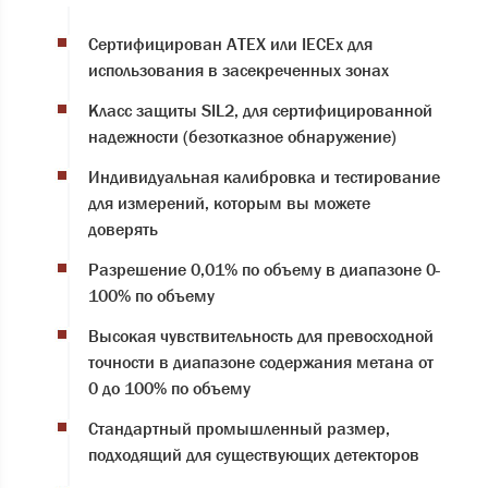
Сертифицирован ATEX или IECEx для
использования в засекреченных зонах
Класс защиты SIL2, для сертифицированной
надежности (безотказное обнаружение)
Индивидуальная калибровка и тестирование
для измерений, которым вы можете
доверять
Разрешение 0,01% по объему в диапазоне 0-
100% по объему
Высокая чувствительность для превосходной
точности в диапазоне содержания метана от
0 до 100% по объему
Стандартный промышленный размер,
подходящий для существующих детекторов