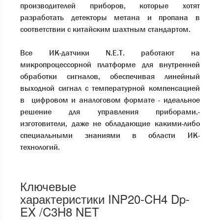
производителей приборов, которые хотят
разработать детекторы метана и пропана в
соответствии с китайским шахтным стандартом.
Все ИК-датчики N.E.T. работают на
микропроцессорной платформе для внутренней
обработки сигналов, обеспечивая линейный
выходной сигнал с температурной компенсацией
в цифровом и аналоговом формате - идеальное
решение для управления приборами.-
изготовители, даже не обладающие какими-либо
специальными знаниями в области ИК-
технологий.
Ключевые
характеристики INP20-CH4 Dp-
EX /C3H8 NET