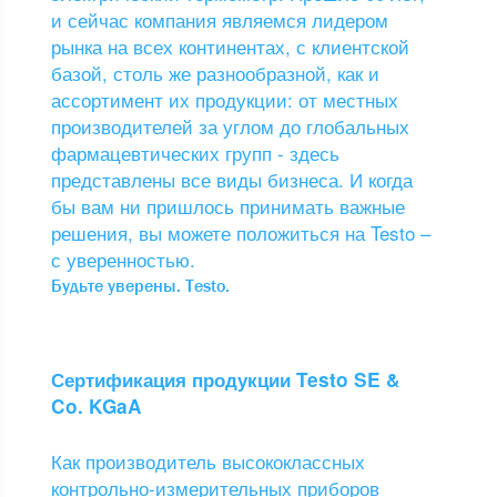
и сейчас компания являемся лидером
рынка на всех континентах, с клиентской
базой, столь же разнообразной, как и
ассортимент их продукции: от местных
производителей за углом до глобальных
фармацевтических групп - здесь
представлены все виды бизнеса. И когда
бы вам ни пришлось принимать важные
решения, вы можете положиться на Testo –
с уверенностью.
Будьте уверены. Testo.
Сертификация продукции Testo SE &
Co. KGaA
Как производитель высококлассных
контрольно-измерительных приборов