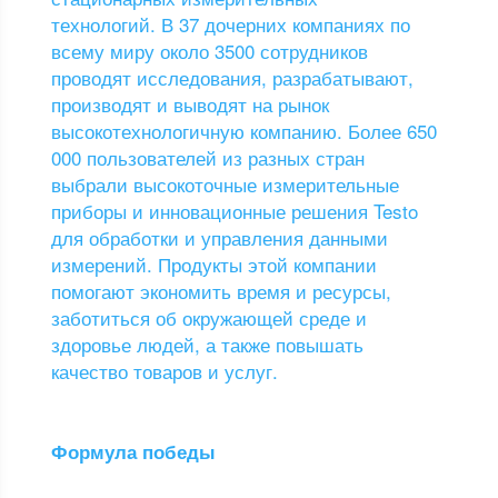
технологий. В 37 дочерних компаниях по
всему миру около 3500 сотрудников
проводят исследования, разрабатывают,
производят и выводят на рынок
высокотехнологичную компанию. Более 650
000 пользователей из разных стран
выбрали высокоточные измерительные
приборы и инновационные решения Testo
для обработки и управления данными
измерений. Продукты этой компании
помогают экономить время и ресурсы,
заботиться об окружающей среде и
здоровье людей, а также повышать
качество товаров и услуг.
Формула победы