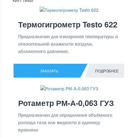
Термогигрометр Testo 622
Предназначен для измерения температуры и
относительной влажности воздуха,
абсолютного давления.
ЗАКАЗАТЬ
ПОДРОБНЕЕ
Ротаметр РМ-А-0,063 ГУЗ
Предназначен для определения объёмного
расхода газа или жидкости в единицу
времени