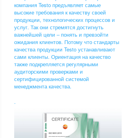
компания Testo предъявляет самые
высокие требования к качеству своей
продукции, технологических процессов и
услуг. Так они стремятся достигнуть
важнейшей цели – понять и превзойти
ожидания клиентов. Потому что стандарты
качества продукции Testo устанавливают
сами клиенты. Ориентация на качество
также подкрепляется регулярными
аудиторскими проверками и
сертифицированной системой
менеджмента качества.
.