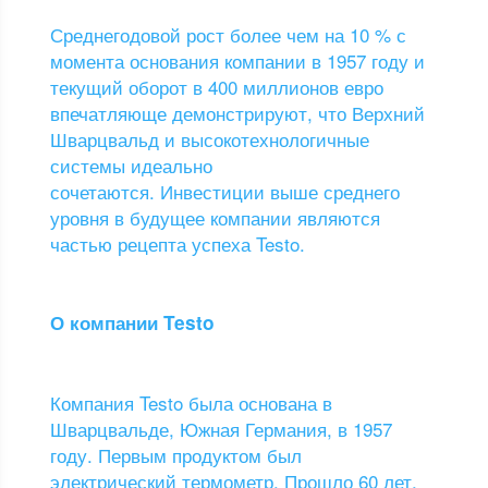
Среднегодовой рост более чем на 10 % с
момента основания компании в 1957 году и
текущий оборот в 400 миллионов евро
впечатляюще демонстрируют, что Верхний
Шварцвальд и высокотехнологичные
системы идеально
сочетаются. Инвестиции выше среднего
уровня в будущее компании являются
частью рецепта успеха Testo.
О компании Testo
Компания Testo была основана в
Шварцвальде, Южная Германия, в 1957
году. Первым продуктом был
электрический термометр. Прошло 60 лет,