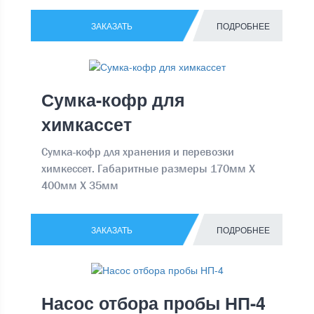
ЗАКАЗАТЬ
ПОДРОБНЕЕ
Сумка-кофр для
химкассет
Сумка-кофр для хранения и перевозки
химкессет. Габаритные размеры 170мм Х
400мм Х 35мм
ЗАКАЗАТЬ
ПОДРОБНЕЕ
Насос отбора пробы НП-4