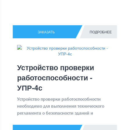
ЗАКАЗАТЬ
ПОДРОБНЕЕ
Устройство проверки
работоспособности -
УПР-4с
Устройство проверки работоспособности
необходимо для выполнения технического
регламента о безопасности зданий и
сооружений ФЗ № 384 от 30.12.2009