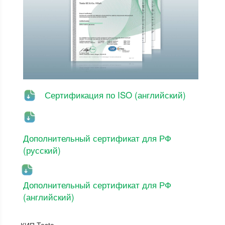
Сертификация по ISO (английский)
Дополнительный сертификат для РФ
(русский)
Дополнительный сертификат для РФ
(английский)
КИП Testo