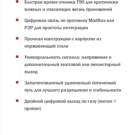
Быстрое время отклика T90 для критически
важных и спасающих жизнь приложений
Цифровая связь по протоколу ModBus или
P2P для простоты интеграции
Прочная конструкция с корпусом из
нержавеющей стали
Универсальность сигнала: напряжение и
дополнительный мостовой или пеллисторный
выход
Запатентованный удлиненный оптический
путь для лучшего разрешения и стабильности
Двойной цифровой выход по газу (метан +
пропан)