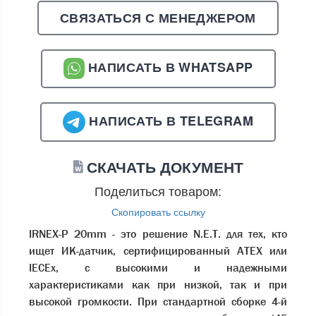
СВЯЗАТЬСЯ С МЕНЕДЖЕРОМ
НАПИСАТЬ В WHATSAPP
НАПИСАТЬ В TELEGRAM
СКАЧАТЬ ДОКУМЕНТ
Поделиться товаром:
Скопировать ссылку
IRNEX-P 20mm - это решение N.E.T. для тех, кто
ищет ИК-датчик, сертифицированный ATEX или
IECEx, с высокими и надежными
характеристиками как при низкой, так и при
высокой громкости. При стандартной сборке 4-й