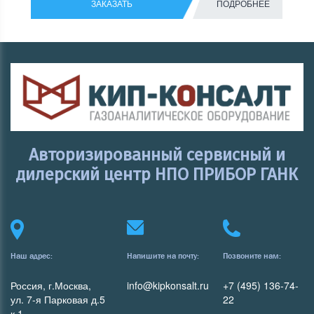
ЗАКАЗАТЬ
ПОДРОБНЕЕ
Авторизированный сервисный и
дилерский центр НПО ПРИБОР ГАНК
Наш адрес:
Напишите на почту:
Позвоните нам:
Россия, г.Москва,
info@kipkonsalt.ru
+7 (495) 136-74-
ул. 7-я Парковая д.5
22
к.1