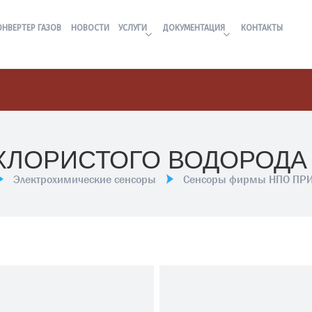
ОНВЕРТЕР ГАЗОВ
НОВОСТИ
УСЛУГИ
ДОКУМЕНТАЦИЯ
КОНТАКТЫ
ХЛОРИСТОГО ВОДОРОДА H
Электрохимические сенсоры
Сенсоры фирмы НПО ПР