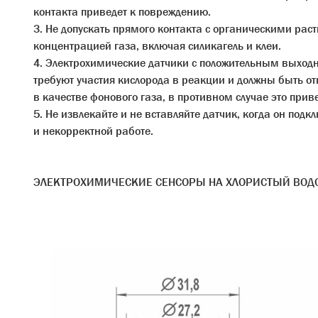
контакта приведет к повреждению.
3. Не допускать прямого контакта с органическими рас
концентрацией газа, включая силикагель и клеи.
4. Электрохимические датчики с положительным выходны
требуют участия кислорода в реакции и должны быть от
в качестве фонового газа, в противном случае это при
5. Не извлекайте и не вставляйте датчик, когда он подк
и некорректной работе.
ЭЛЕКТРОХИМИЧЕСКИЕ СЕНСОРЫ НА ХЛОРИСТЫЙ ВОДОРО