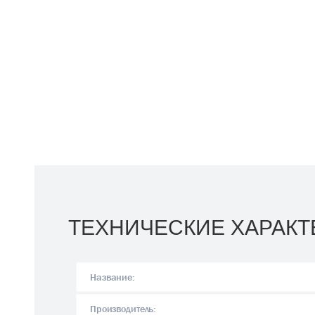
ТЕХНИЧЕСКИЕ ХАРАКТ
Название:
Производитель: