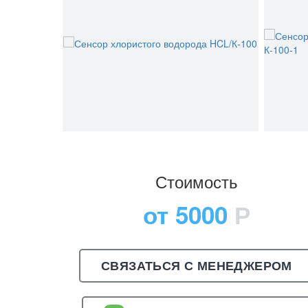
Стоимость
от 5000
Р
СВЯЗАТЬСЯ С МЕНЕДЖЕРОМ