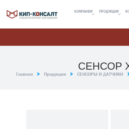
КОМПАНИЯ
ПРОДУКЦИЯ
К
СЕНСОР 
Главная
Продукция
СЕНСОРЫ И ДАТЧИКИ