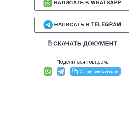
НАПИСАТЬ В WHATSAPP
НАПИСАТЬ В TELEGRAM
СКАЧАТЬ ДОКУМЕНТ
Поделиться товаром:
Скопировать ссылку