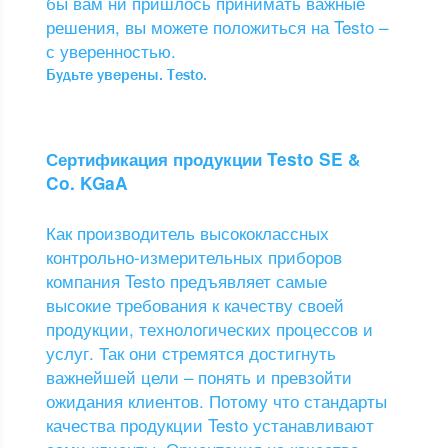
бы вам ни пришлось принимать важные
решения, вы можете положиться на Testo –
с уверенностью.
Будьте уверены. Testo.
Сертификация продукции Testo SE &
Co. KGaA
Как производитель высококлассных
контрольно-измерительных приборов
компания Testo предъявляет самые
высокие требования к качеству своей
продукции, технологических процессов и
услуг. Так они стремятся достигнуть
важнейшей цели – понять и превзойти
ожидания клиентов. Потому что стандарты
качества продукции Testo устанавливают