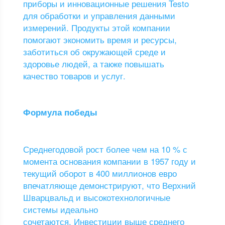
приборы и инновационные решения Testo
для обработки и управления данными
измерений. Продукты этой компании
помогают экономить время и ресурсы,
заботиться об окружающей среде и
здоровье людей, а также повышать
качество товаров и услуг.
Формула победы
Среднегодовой рост более чем на 10 % с
момента основания компании в 1957 году и
текущий оборот в 400 миллионов евро
впечатляюще демонстрируют, что Верхний
Шварцвальд и высокотехнологичные
системы идеально
сочетаются. Инвестиции выше среднего