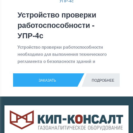
Устройство проверки
работоспособности -
УПР-4с
Устройство проверки работоспособности
необходимо для выполнения технического
регламента о безопасности зданий и
сооружений ФЗ № 384 от 30.12.2009
ЗАКАЗАТЬ
ПОДРОБНЕЕ