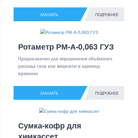
ЗАКАЗАТЬ
ПОДРОБНЕЕ
Ротаметр РМ-А-0,063 ГУЗ
Предназначен для определения объёмного
расхода газа или жидкости в единицу
времени
ЗАКАЗАТЬ
ПОДРОБНЕЕ
Сумка-кофр для
химкассет