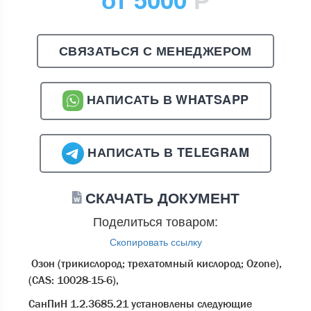
СВЯЗАТЬСЯ С МЕНЕДЖЕРОМ
НАПИСАТЬ В WHATSAPP
НАПИСАТЬ В TELEGRAM
СКАЧАТЬ ДОКУМЕНТ
Поделиться товаром:
Скопировать ссылку
Озон (трикислород; трехатомный кислород; Ozone),
(CAS: 10028-15-6),
СанПиН 1.2.3685.21 установлены следующие