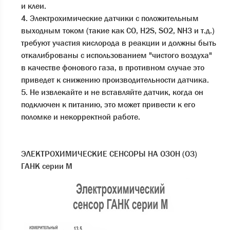
и клеи.
4. Электрохимические датчики с положительным
выходным током (такие как CO, H2S, SO2, NH3 и т.д.)
требуют участия кислорода в реакции и должны быть
откалиброваны с использованием "чистого воздуха"
в качестве фонового газа, в противном случае это
приведет к снижению производительности датчика.
5. Не извлекайте и не вставляйте датчик, когда он
подключен к питанию, это может привести к его
поломке и некорректной работе.
ЭЛЕКТРОХИМИЧЕСКИЕ СЕНСОРЫ НА ОЗОН (O3)
ГАНК серии М