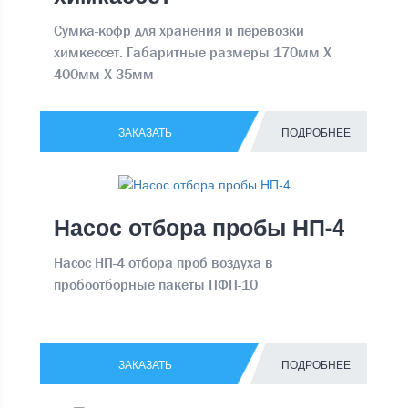
Сумка-кофр для хранения и перевозки
химкессет. Габаритные размеры 170мм Х
400мм Х 35мм
ЗАКАЗАТЬ
ПОДРОБНЕЕ
Насос отбора пробы НП-4
Насос НП-4 отбора проб воздуха в
пробоотборные пакеты ПФП-10
ЗАКАЗАТЬ
ПОДРОБНЕЕ