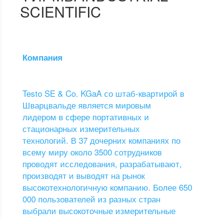
SCIENTIFIC
Компания
Testo SE & Co. KGaA со штаб-квартирой в
Шварцвальде является мировым
лидером в сфере портативных и
стационарных измерительных
технологий. В 37 дочерних компаниях по
всему миру около 3500 сотрудников
проводят исследования, разрабатывают,
производят и выводят на рынок
высокотехнологичную компанию. Более 650
000 пользователей из разных стран
выбрали высокоточные измерительные