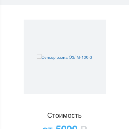
Стоимость
от 5000
Р