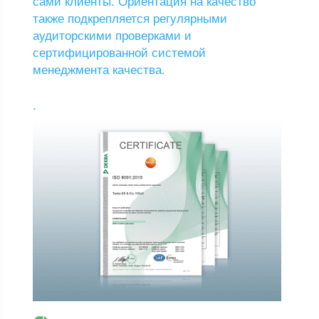
сами клиенты. Ориентация на качество
также подкрепляется регулярными
аудиторскими проверками и
сертифицированной системой
менеджмента качества.
.