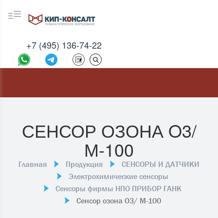
+7 (495) 136-74-22
СЕНСОР ОЗОНА O3/
М-100
Главная
Продукция
СЕНСОРЫ И ДАТЧИКИ
Электрохимические сенсоры
Сенсоры фирмы НПО ПРИБОР ГАНК
Сенсор озона O3/ М-100