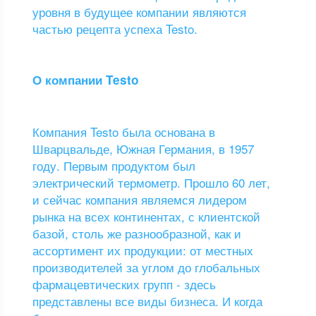
уровня в будущее компании являются
частью рецепта успеха Testo.
О компании Testo
Компания Testo была основана в
Шварцвальде, Южная Германия, в 1957
году. Первым продуктом был
электрический термометр. Прошло 60 лет,
и сейчас компания являемся лидером
рынка на всех континентах, с клиентской
базой, столь же разнообразной, как и
ассортимент их продукции: от местных
производителей за углом до глобальных
фармацевтических групп - здесь
представлены все виды бизнеса. И когда