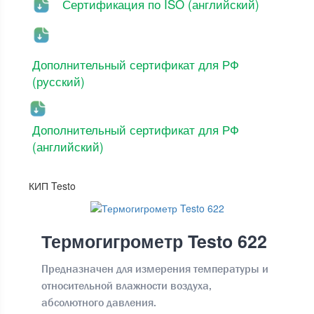
Сертификация по ISO (английский)
Дополнительный сертификат для РФ
(русский)
Дополнительный сертификат для РФ
(английский)
КИП Testo
Термогигрометр Testo 622
Предназначен для измерения температуры и
относительной влажности воздуха,
абсолютного давления.