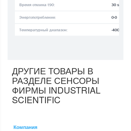
Время отклика t90:
30 sec.
Энергопотребление:
0-0
Температурный диапазон:
-40C°..+5
ДРУГИЕ ТОВАРЫ В
РАЗДЕЛЕ СЕНСОРЫ
ФИРМЫ INDUSTRIAL
SCIENTIFIC
Компания