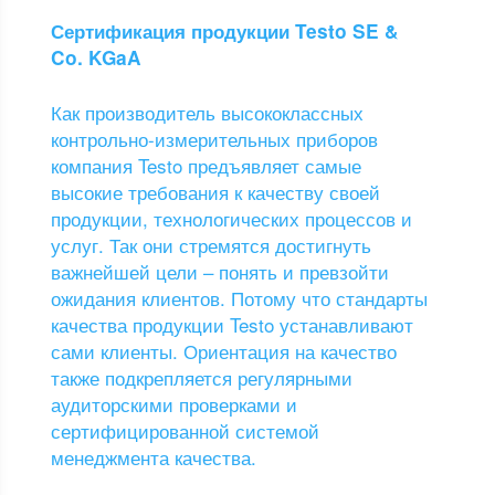
Сертификация продукции Testo SE &
Co. KGaA
Как производитель высококлассных
контрольно-измерительных приборов
компания Testo предъявляет самые
высокие требования к качеству своей
продукции, технологических процессов и
услуг. Так они стремятся достигнуть
важнейшей цели – понять и превзойти
ожидания клиентов. Потому что стандарты
качества продукции Testo устанавливают
сами клиенты. Ориентация на качество
также подкрепляется регулярными
аудиторскими проверками и
сертифицированной системой
менеджмента качества.