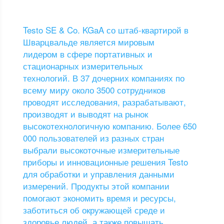
Testo SE & Co. KGaA со штаб-квартирой в
Шварцвальде является мировым
лидером в сфере портативных и
стационарных измерительных
технологий. В 37 дочерних компаниях по
всему миру около 3500 сотрудников
проводят исследования, разрабатывают,
производят и выводят на рынок
высокотехнологичную компанию. Более 650
000 пользователей из разных стран
выбрали высокоточные измерительные
приборы и инновационные решения Testo
для обработки и управления данными
измерений. Продукты этой компании
помогают экономить время и ресурсы,
заботиться об окружающей среде и
здоровье людей, а также повышать