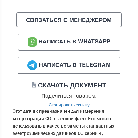
СВЯЗАТЬСЯ С МЕНЕДЖЕРОМ
НАПИСАТЬ В WHATSAPP
НАПИСАТЬ В TELEGRAM
СКАЧАТЬ ДОКУМЕНТ
Поделиться товаром:
Скопировать ссылку
Этот датчик предназначен для измерения
концентрации CO в газовой фазе. Его можно
использовать в качестве замены стандартных
электрохимических датчиков CO серии 4,