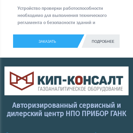
Устройство проверки работоспособности
необходимо для выполнения технического
регламента о безопасности зданий и
сооружений ФЗ № 384 от 30.12.2009
ЗАКАЗАТЬ
ПОДРОБНЕЕ
Авторизированный сервисный и
дилерский центр НПО ПРИБОР ГАНК