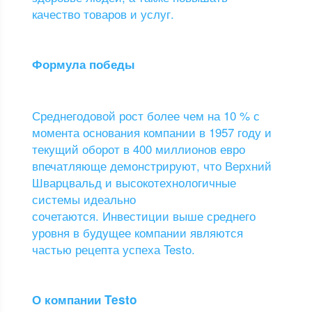
качество товаров и услуг.
Формула победы
Среднегодовой рост более чем на 10 % с
момента основания компании в 1957 году и
текущий оборот в 400 миллионов евро
впечатляюще демонстрируют, что Верхний
Шварцвальд и высокотехнологичные
системы идеально
сочетаются. Инвестиции выше среднего
уровня в будущее компании являются
частью рецепта успеха Testo.
О компании Testo