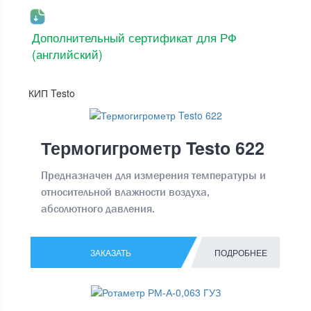
Дополнительный сертификат для РФ
(английский)
КИП Testo
Термогигрометр Testo 622
Предназначен для измерения температуры и
относительной влажности воздуха,
абсолютного давления.
ЗАКАЗАТЬ
ПОДРОБНЕЕ