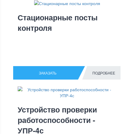
Стационарные посты
контроля
ЗАКАЗАТЬ
ПОДРОБНЕЕ
Устройство проверки
работоспособности -
УПР-4с