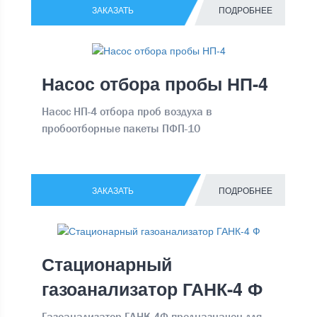
ЗАКАЗАТЬ
ПОДРОБНЕЕ
Насос отбора пробы НП-4
Насос НП-4 отбора проб воздуха в
пробоотборные пакеты ПФП-10
ЗАКАЗАТЬ
ПОДРОБНЕЕ
Стационарный
газоанализатор ГАНК-4 Ф
Газоанализатор ГАНК-4Ф предназначен для