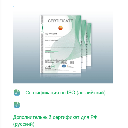
.
Сертификация по ISO (английский)
Дополнительный сертификат для РФ
(русский)