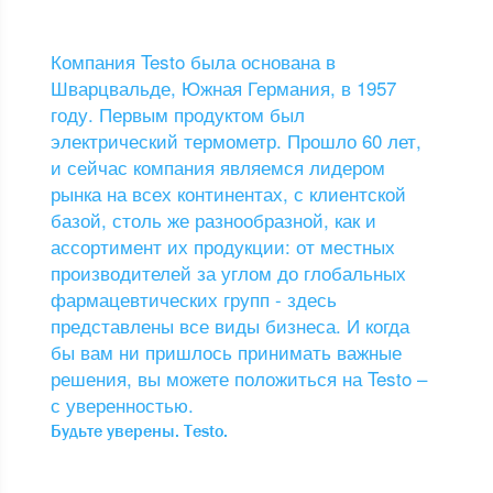
Компания Testo была основана в
Шварцвальде, Южная Германия, в 1957
году. Первым продуктом был
электрический термометр. Прошло 60 лет,
и сейчас компания являемся лидером
рынка на всех континентах, с клиентской
базой, столь же разнообразной, как и
ассортимент их продукции: от местных
производителей за углом до глобальных
фармацевтических групп - здесь
представлены все виды бизнеса. И когда
бы вам ни пришлось принимать важные
решения, вы можете положиться на Testo –
с уверенностью.
Будьте уверены. Testo.