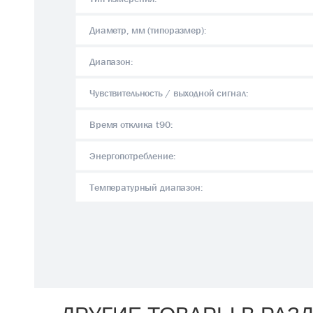
Диаметр, мм (типоразмер):
Диапазон:
Чувствительность / выходной сигнал:
Время отклика t90:
Энергопотребление:
Температурный диапазон: