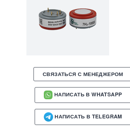
СВЯЗАТЬСЯ С МЕНЕДЖЕРОМ
НАПИСАТЬ В WHATSAPP
НАПИСАТЬ В TELEGRAM