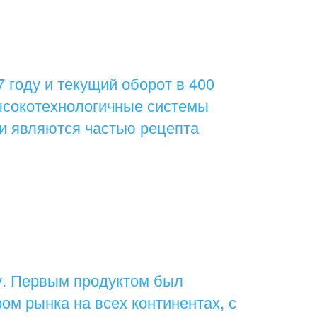
 году и текущий оборот в 400
ысокотехнологичные системы
и являются частью рецепта
у. Первым продуктом был
ом рынка на всех континентах, с