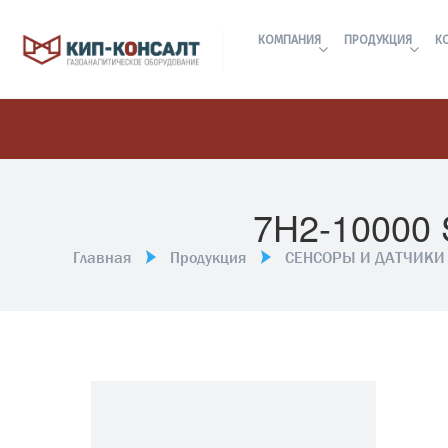
КОМПАНИЯ
ПРОДУКЦИЯ
К
7H2-1000
Главная
Продукция
СЕНСОРЫ И ДАТЧИКИ