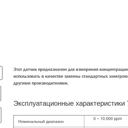
Этот датчик предназначен для измерения концентрации
использовать в качестве замены стандартных электрох
другими производителями.
Эксплуатационные характеристики
0 ~ 10,000 ppm
Номинальный диапазон