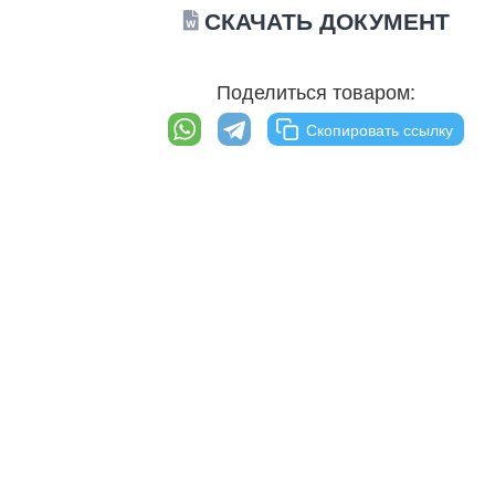
СКАЧАТЬ ДОКУМЕНТ
Поделиться товаром:
Скопировать ссылку