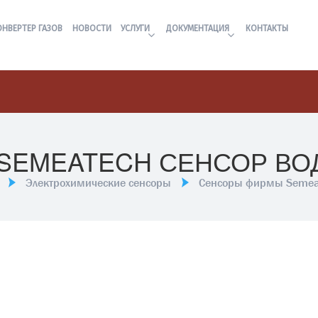
ОНВЕРТЕР ГАЗОВ
НОВОСТИ
УСЛУГИ
ДОКУМЕНТАЦИЯ
КОНТАКТЫ
0 SEMEATECH СЕНСОР ВО
Электрохимические сенсоры
Сенсоры фирмы Semea