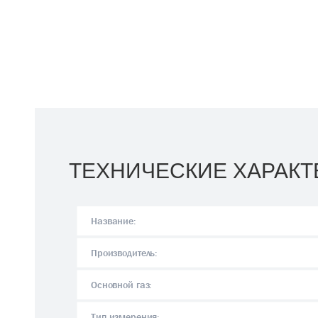
ТЕХНИЧЕСКИЕ ХАРАКТ
Название:
Производитель:
Основной газ:
Тип измерения: