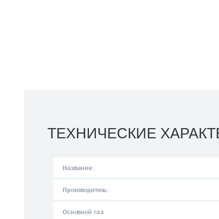
ТЕХНИЧЕСКИЕ ХАРАКТ
Название:
Производитель:
Основной газ: