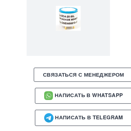
СВЯЗАТЬСЯ С МЕНЕДЖЕРОМ
НАПИСАТЬ В WHATSAPP
НАПИСАТЬ В TELEGRAM