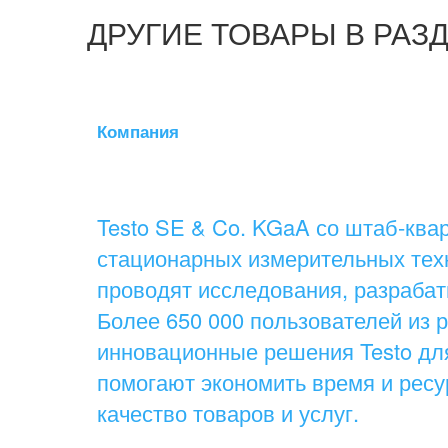
ДРУГИЕ ТОВАРЫ В РАЗ
Компания
Testo SE & Co. KGaA со штаб-кв
стационарных измерительных техн
проводят исследования, разраба
Более 650 000 пользователей из
инновационные решения Testo дл
помогают экономить время и ресу
качество товаров и услуг.