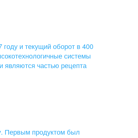
 году и текущий оборот в 400
ысокотехнологичные системы
и являются частью рецепта
у. Первым продуктом был