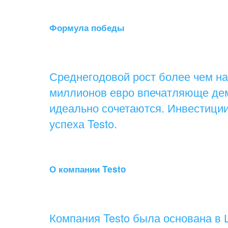
Формула победы
Среднегодовой рост более чем на
миллионов евро впечатляюще дем
идеально сочетаются. Инвестици
успеха Testo.
О компании Testo
Компания Testo была основана в