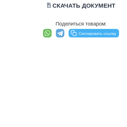
СКАЧАТЬ ДОКУМЕНТ
Поделиться товаром:
Скопировать ссылку