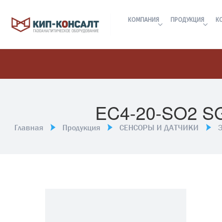
КОМПАНИЯ
ПРОДУКЦИЯ
К
EC4-20-SO2 
Главная
Продукция
СЕНСОРЫ И ДАТЧИКИ