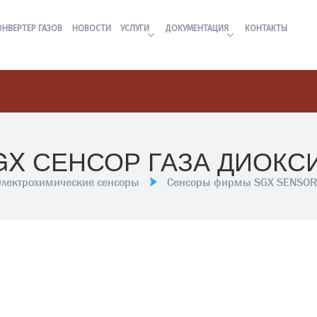
ОНВЕРТЕР ГАЗОВ
НОВОСТИ
УСЛУГИ
ДОКУМЕНТАЦИЯ
КОНТАКТЫ
SGX СЕНСОР ГАЗА ДИОКС
Электрохимические сенсоры
Сенсоры фирмы SGX SENSO