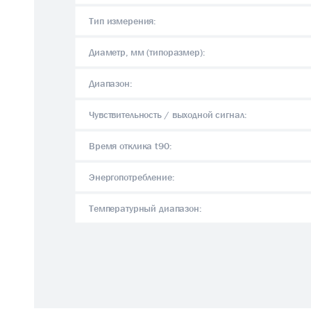
Тип измерения:
Диаметр, мм (типоразмер):
Диапазон:
Чувствительность / выходной сигнал:
Время отклика t90:
Энергопотребление:
Температурный диапазон: