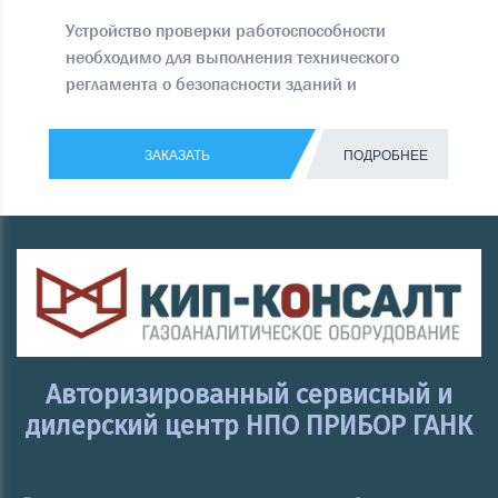
Устройство проверки работоспособности
необходимо для выполнения технического
регламента о безопасности зданий и
сооружений ФЗ № 384 от 30.12.2009
ЗАКАЗАТЬ
ПОДРОБНЕЕ
Авторизированный сервисный и
дилерский центр НПО ПРИБОР ГАНК