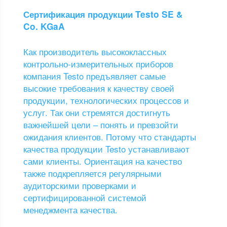
Сертификация продукции Testo SE &
Co. KGaA
Как производитель высококлассных
контрольно-измерительных приборов
компания Testo предъявляет самые
высокие требования к качеству своей
продукции, технологических процессов и
услуг. Так они стремятся достигнуть
важнейшей цели – понять и превзойти
ожидания клиентов. Потому что стандарты
качества продукции Testo устанавливают
сами клиенты. Ориентация на качество
также подкрепляется регулярными
аудиторскими проверками и
сертифицированной системой
менеджмента качества.