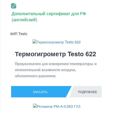
Дополнительный сертификат для РФ
(английский)
КИП Testo
Термогигрометр Testo 622
Предназначен для измерения температуры и
относительной влажности воздуха,
абсолютного давления.
ЗАКАЗАТЬ
ПОДРОБНЕЕ