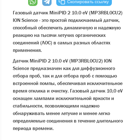
Скопировать ссылку
Газовый датчик MiniPID 2 10.0 eV (MP3RBL0CU2)
ION Science - это простой подключаемый датчик,
способный обеспечить динамичную и надежную
реакцию на тысячи летучих органических
соединений (ЛОС) в самых разных областях
применения.
Датчик MiniPID 2 10.0 eV (MP3RBL0CU2) ION
Science предназначен как для диффузионного
отбора проб, так и для отбора проб с помощью
встроенной помпы, обеспечивая исключительное
время отклика и очистку. Газовый датчик 10,0 eV
оснащен лампами исключительной яркости и
стабильности, позволяющими надежно
обнаруживать менее летучие и менее легко
определяемые соединения в течение длительного
периода времени.