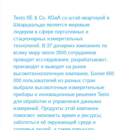
Testo SE & Co. KGaA со штаб-квартирой в
Шварцвальде является мировым
лидером в сфере портативных и
стационарных измерительных
технологий. В 37 дочерних компаниях по
всему миру около 3500 сотрудников
проводят исследования, разрабатывают,
производят и выводят на рынок
высокотехнологичную компанию. Более 650
000 пользователей из разных стран
выбрали высокоточные измерительные
приборы и инновационные решения Testo
для обработки и управления данными
измерений. Продукты этой компании
помогают экономить время и ресурсы,
заботиться об окружающей среде и
здоровье людей, а также повышать