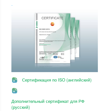
.
Сертификация по ISO (английский)
Дополнительный сертификат для РФ
(русский)