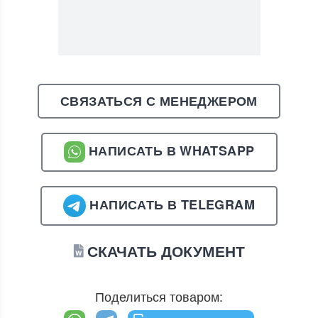
СВЯЗАТЬСЯ С МЕНЕДЖЕРОМ
НАПИСАТЬ В WHATSAPP
НАПИСАТЬ В TELEGRAM
СКАЧАТЬ ДОКУМЕНТ
Поделиться товаром: