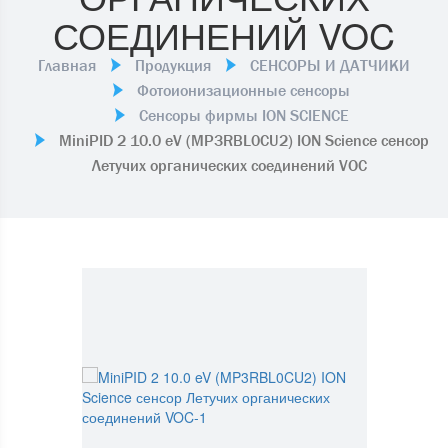
СОЕДИНЕНИЙ VOC
Главная
Продукция
СЕНСОРЫ И ДАТЧИКИ
Фотоионизационные сенсоры
Сенсоры фирмы ION SCIENCE
MiniPID 2 10.0 eV (MP3RBL0CU2) ION Science сенсор
Летучих органических соединений VOC