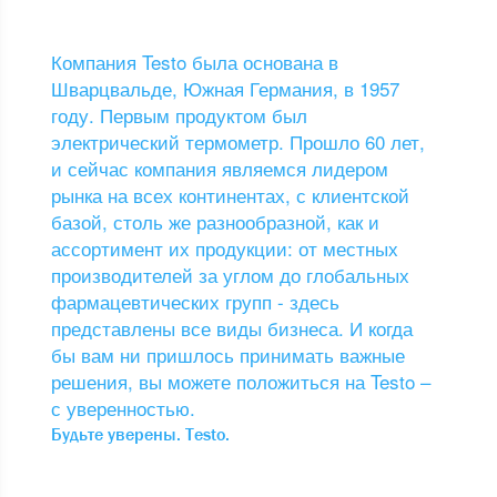
Компания Testo была основана в
Шварцвальде, Южная Германия, в 1957
году. Первым продуктом был
электрический термометр. Прошло 60 лет,
и сейчас компания являемся лидером
рынка на всех континентах, с клиентской
базой, столь же разнообразной, как и
ассортимент их продукции: от местных
производителей за углом до глобальных
фармацевтических групп - здесь
представлены все виды бизнеса. И когда
бы вам ни пришлось принимать важные
решения, вы можете положиться на Testo –
с уверенностью.
Будьте уверены. Testo.