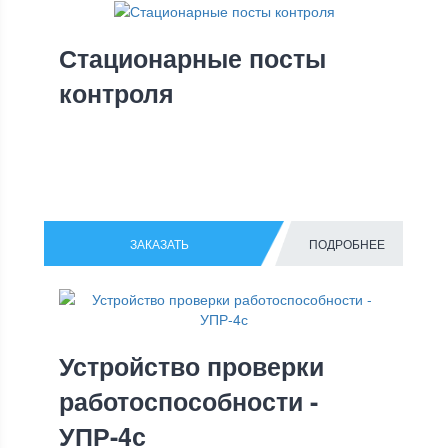
Стационарные посты
контроля
ЗАКАЗАТЬ
ПОДРОБНЕЕ
Устройство проверки
работоспособности -
УПР-4с