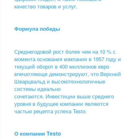
качество товаров и услуг.
Формула победы
Среднегодовой рост более чем на 10 % с
момента основания компании в 1957 году и
текущий оборот в 400 миллионов евро
впечатляюще демонстрируют, что Верхний
Шварцвальд и высокотехнологичные
системы идеально
сочетаются. Инвестиции выше среднего
уровня в будущее компании являются
частью рецепта успеха Testo.
О компании Testo