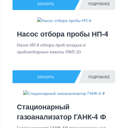
ЗАКАЗАТЬ
ПОДРОБНЕЕ
Насос отбора пробы НП-4
Насос НП-4 отбора проб воздуха в
пробоотборные пакеты ПФП-10
ЗАКАЗАТЬ
ПОДРОБНЕЕ
Стационарный
газоанализатор ГАНК-4 Ф
Газоанализатор ГАНК-4Ф предназначен для