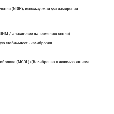
чения (NDIR), используемая для измерения
(ШИМ / аналоговое напряжение: опция)
ую стабильность калибровки.
ибровка (MCDL) ((Калибровка с использованием