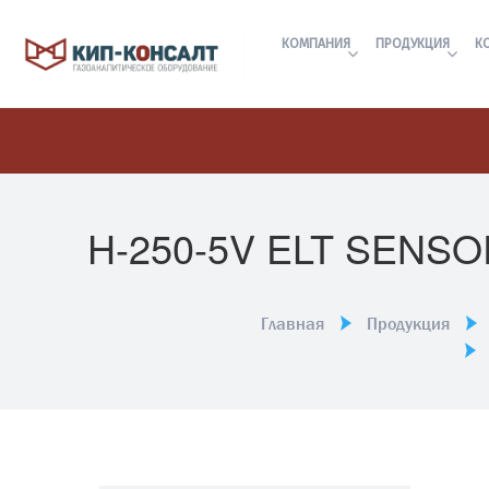
КОМПАНИЯ
ПРОДУКЦИЯ
К
H-250-5V ELT SENS
Главная
Продукция