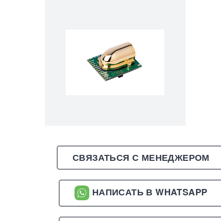
СВЯЗАТЬСЯ С МЕНЕДЖЕРОМ
НАПИСАТЬ В WHATSAPP