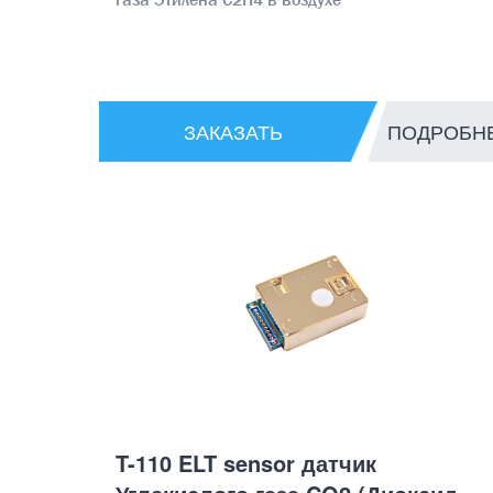
ЗАКАЗАТЬ
ПОДРОБН
T-110 ELT sensor датчик