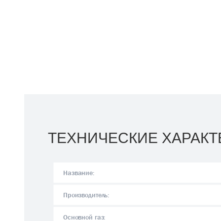
ТЕХНИЧЕСКИЕ ХАРАКТ
Название:
Производитель:
Основной газ: