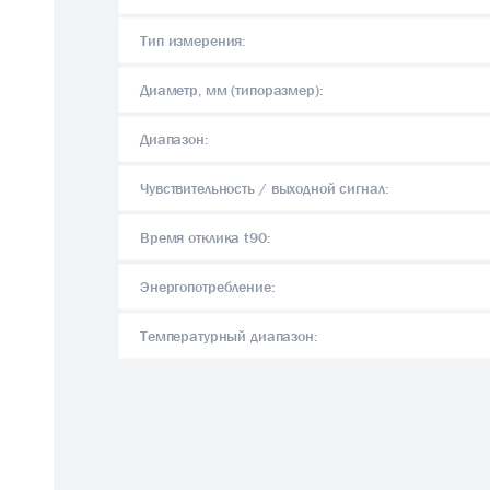
Тип измерения:
Диаметр, мм (типоразмер):
Диапазон:
Чувствительность / выходной сигнал:
Время отклика t90:
Энергопотребление:
Температурный диапазон: