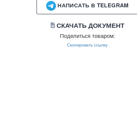
НАПИСАТЬ В TELEGRAM
СКАЧАТЬ ДОКУМЕНТ
Поделиться товаром:
Скопировать ссылку