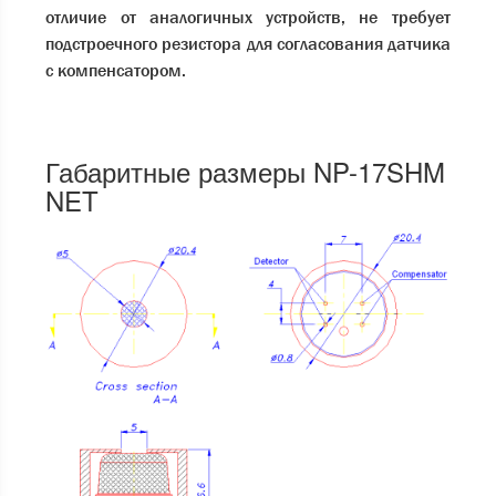
отличие от аналогичных устройств, не требует
подстроечного резистора для согласования датчика
с компенсатором.
Габаритные размеры NP-17SHM
NET