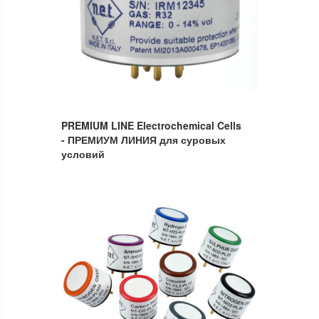
PREMIUM LINE Electrochemical Cells
- ПРЕМИУМ ЛИНИЯ для суровых
условий