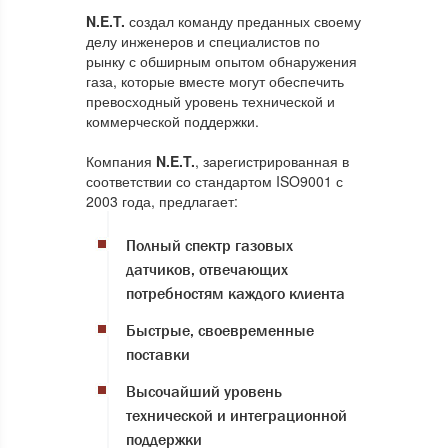
N.E.T.
создал команду преданных своему
делу инженеров и специалистов по
рынку с обширным опытом обнаружения
газа, которые вместе могут обеспечить
превосходный уровень технической и
коммерческой поддержки.
Компания
N.E.T.
, зарегистрированная в
соответствии со стандартом ISO9001 с
2003 года, предлагает:
Полный спектр газовых
датчиков, отвечающих
потребностям каждого клиента
Быстрые, своевременные
поставки
Высочайший уровень
технической и интеграционной
поддержки