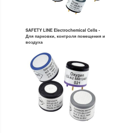
SAFETY LINE Electrochemical Cells -
Для парковки, контроля помещения и
воздуха