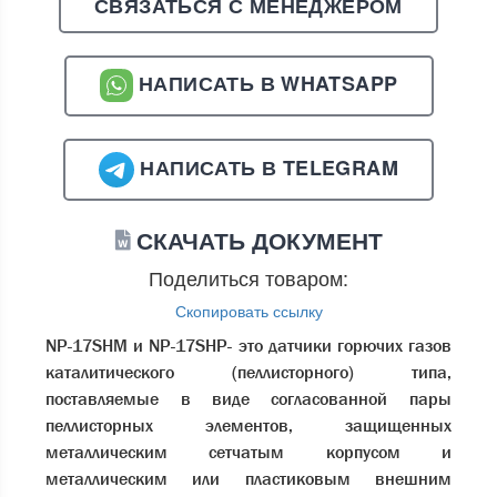
СВЯЗАТЬСЯ С МЕНЕДЖЕРОМ
НАПИСАТЬ В WHATSAPP
НАПИСАТЬ В TELEGRAM
СКАЧАТЬ ДОКУМЕНТ
Поделиться товаром:
Скопировать ссылку
NP-17SHM и NP-17SHP- это датчики горючих газов
каталитического (пеллисторного) типа,
поставляемые в виде согласованной пары
пеллисторных элементов, защищенных
металлическим сетчатым корпусом и
металлическим или пластиковым внешним