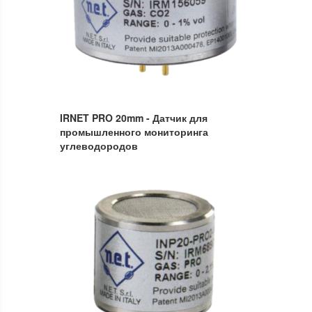
IRNET PRO 20mm - Датчик для
промышленного мониторинга
углеводородов