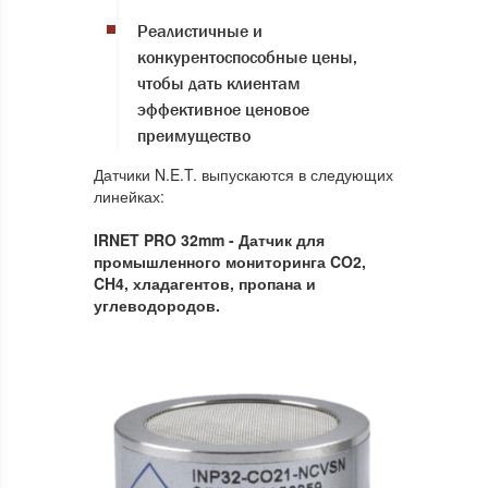
Реалистичные и
конкурентоспособные цены,
чтобы дать клиентам
эффективное ценовое
преимущество
Датчики N.E.T. выпускаются в следующих
линейках:
IRNET PRO 32mm - Датчик для
промышленного мониторинга CO2,
CH4, хладагентов, пропана и
углеводородов.