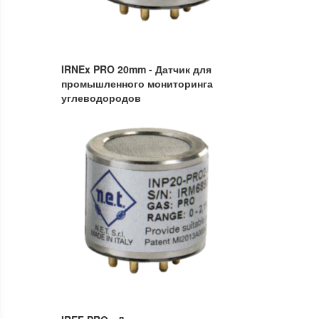
IRNEx PRO 20mm - Датчик для
промышленного мониторинга
углеводородов