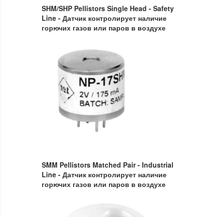
SHM/SHP Pellistors Single Head - Safety
Line - Датчик контролирует наличие
горючих газов или паров в воздухе
SMM Pellistors Matched Pair - Industrial
Line -
Датчик контролирует наличие
горючих газов или паров в воздухе