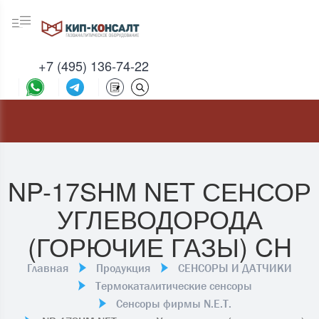
+7 (495) 136-74-22
NP-17SHM NET СЕНСОР
УГЛЕВОДОРОДА
(ГОРЮЧИЕ ГАЗЫ) CH
Главная
Продукция
СЕНСОРЫ И ДАТЧИКИ
Термокаталитические сенсоры
Сенсоры фирмы N.E.T.