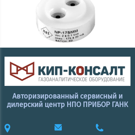
Авторизированный сервисный и
дилерский центр НПО ПРИБОР ГАНК