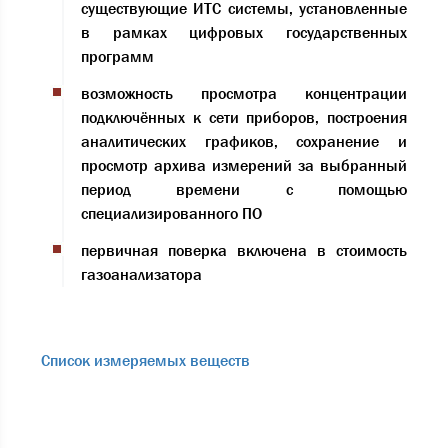
существующие ИТС системы, установленные
в рамках цифровых государственных
программ
возможность просмотра концентрации
подключённых к сети приборов, построения
аналитических графиков, сохранение и
просмотр архива измерений за выбранный
период времени с помощью
специализированного ПО
первичная поверка включена в стоимость
газоанализатора
Список измеряемых веществ