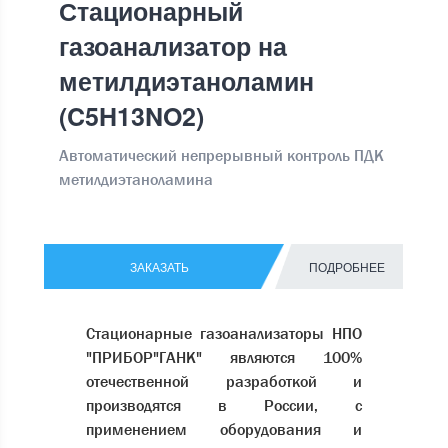
Стационарный
газоанализатор на
метилдиэтаноламин
(C5H13NO2)
Автоматический непрерывный контроль ПДК
метилдиэтаноламина
ЗАКАЗАТЬ
ПОДРОБНЕЕ
Стационарные газоанализаторы НПО
"ПРИБОР"ГАНК" являются 100%
отечественной разработкой и
производятся в России, с
применением оборудования и