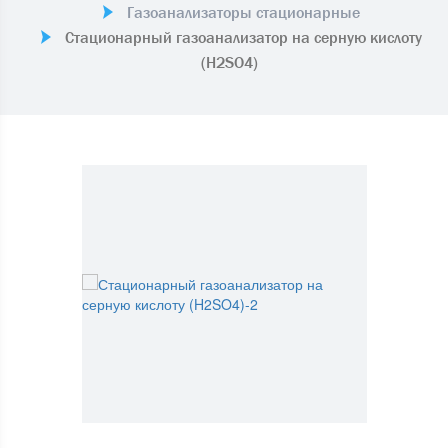
Газоанализаторы стационарные
Стационарный газоанализатор на серную кислоту
(H2SO4)