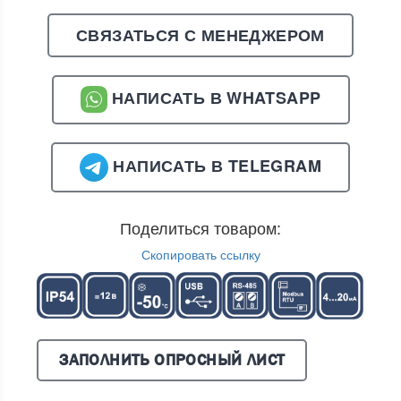
СВЯЗАТЬСЯ С МЕНЕДЖЕРОМ
НАПИСАТЬ В WHATSAPP
НАПИСАТЬ В TELEGRAM
Поделиться товаром:
Скопировать ссылку
ЗАПОЛНИТЬ ОПРОСНЫЙ ЛИСТ