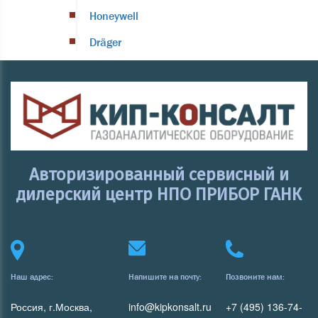
Honeywell
Dräger
Авторизированный сервисный и
дилерский центр НПО ПРИБОР ГАНК
Наш адрес:
Напишите на почту:
Позвоните нам:
Россия, г.Москва,
info@kipkonsalt.ru
+7 (495) 136-74-