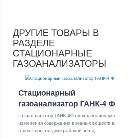
ДРУГИЕ ТОВАРЫ В
РАЗДЕЛЕ
СТАЦИОНАРНЫЕ
ГАЗОАНАЛИЗАТОРЫ
Стационарный
газоанализатор ГАНК-4 Ф
Газоанализатор ГАНК-4Ф предназначен для
измерения содержания вредных веществ в
атмосфере, воздухе рабочей зоны,
промышленных выбросах Производит