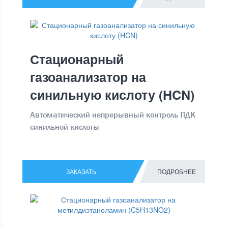
Стационарный
газоанализатор на
синильную кислоту (HCN)
Автоматический непрерывный контроль ПДК
синильной кислоты
ЗАКАЗАТЬ
ПОДРОБНЕЕ