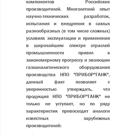
компонентов Российских
производителей. Многолетний опыт
научно-технических разработок,
испытания и внедрения в самых
разнообразных (в том числе сложных)
условиях эксплуатации и применения
в широчайшем спектре отраслей
промышленности привел к
закономерному прогрессу и эволюции
газоаналитического оборудования
производства НПО "ПРИБОР"ГАНК",
данный факт позволяет с
уверенностью утверждать, что
продукция НПО "ПРИБОР"ГАНК" не
только не уступает, но по ряду
характеристик превосходит аналоги
известных зарубежных
производителей: