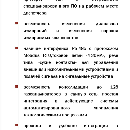
специализированного ПО на рабочем месте
диспетчера
возможность изменения диапазона
измерений и изменения перечня
измеряемых компонентов
наличие интерфейса RS-485 с протоколом
Mobdus RTU,токовой петли «4-20мА», реле
типа «сухие контакты» для управления
внешними исполнительными устройствами и
подачей сигнала на сигнальные устройства
возможность консолидации до 128
газоанализаторов в единую сеть, простая
интеграция в действующие системы
автоматизированного управления
технологическими процессами
простота и удобство интеграции в