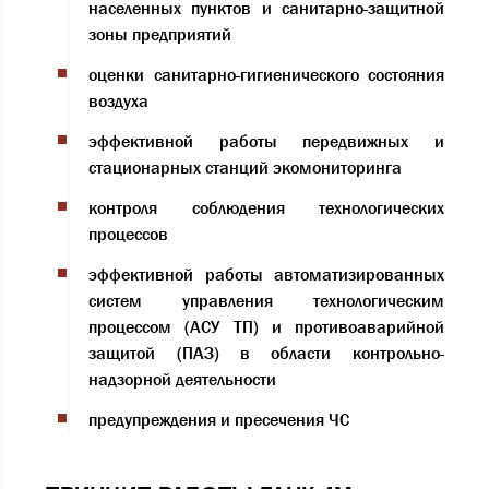
населенных пунктов и санитарно-защитной
зоны предприятий
оценки санитарно-гигиенического состояния
воздуха
эффективной работы передвижных и
стационарных станций экомониторинга
контроля соблюдения технологических
процессов
эффективной работы автоматизированных
систем управления технологическим
процессом (АСУ ТП) и противоаварийной
защитой (ПАЗ) в области контрольно-
надзорной деятельности
предупреждения и пресечения ЧС