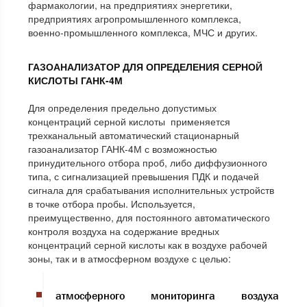
фармакологии, на предприятиях энергетики,
предприятиях агропромышленного комплекса,
военно-промышленного комплекса, МЧС и других.
ГАЗОАНАЛИЗАТОР ДЛЯ ОПРЕДЕЛЕНИЯ СЕРНОЙ
КИСЛОТЫ
ГАНК-4М
Для определения предельно допустимых
концентраций серной кислоты применяется
трехканальный автоматический стационарный
газоанализатор ГАНК-4М с возможностью
принудительного отбора проб, либо диффузионного
типа, с сигнализацией превышения ПДК и подачей
сигнала для срабатывания исполнительных устройств
в точке отбора пробы. Используется,
преимущественно, для постоянного автоматического
контроля воздуха на содержание вредных
концентраций серной кислоты как в воздухе рабочей
зоны, так и в атмосферном воздухе с целью:
атмосферного мониторинга воздуха