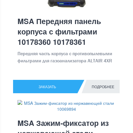
MSA Передняя панель
корпуса с фильтрами
10178360 10178361
Передняя часть корпуса с противопылевыми
фильтрами для газоанализатора ALTAIR 4XR
ЗАКАЗАТЬ
ПОДРОБНЕЕ
MSA Зажим-фиксатор из