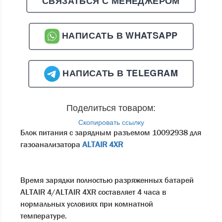
СВЯЗАТЬСЯ С МЕНЕДЖЕРОМ
НАПИСАТЬ В WHATSAPP
НАПИСАТЬ В TELEGRAM
Поделиться товаром:
Скопировать ссылку
Блок питания с зарядным разъемом 10092938 для
газоанализатора
ALTAIR 4XR
Время зарядки полностью разряженных батарей
ALTAIR 4/ALTAIR 4XR составляет 4 часа в
нормальных условиях при комнатной
температуре.