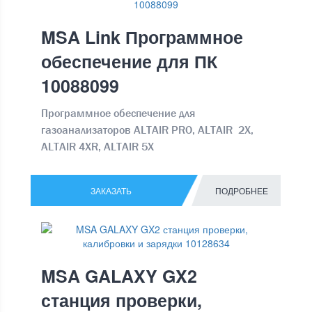
MSA Link Программное
обеспечение для ПК
10088099
Программное обеспечение для
газоанализаторов ALTAIR PRO, ALTAIR 2X,
ALTAIR 4XR, ALTAIR 5X
ЗАКАЗАТЬ
ПОДРОБНЕЕ
MSA GALAXY GX2
станция проверки,