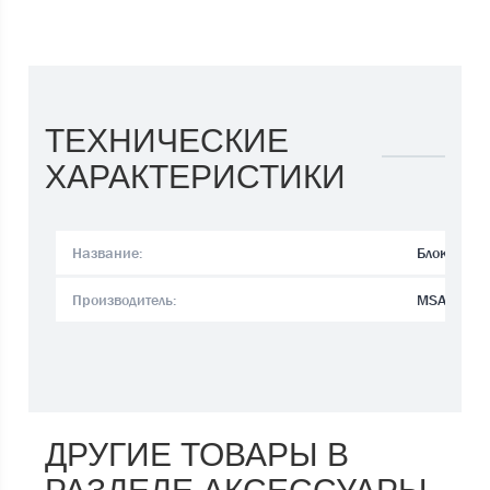
ТЕХНИЧЕСКИЕ
ХАРАКТЕРИСТИКИ
Название:
Блок пита
Производитель:
MSA
ДРУГИЕ ТОВАРЫ В
РАЗДЕЛЕ АКСЕССУАРЫ