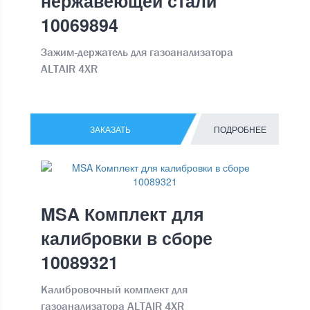
нержавеющей стали
10069894
Зажим-держатель для газоанализатора
ALTAIR 4XR
ЗАКАЗАТЬ
ПОДРОБНЕЕ
MSA Комплект для
калибровки в сборе
10089321
Калибровочный комплект для
газоанализатора ALTAIR 4XR