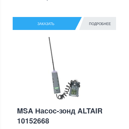
ЗАКАЗАТЬ
ПОДРОБНЕЕ
MSA Насос-зонд ALTAIR
10152668