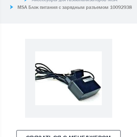
MSA Блок питания с зарядным разъемом 10092938