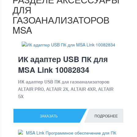
ДЛЯ
ГАЗОАНАЛИЗАТОРОВ
MSA
ИК адаптер USB ПК для
MSA Link 10082834
ИК адаптер USB ПК для газоанализаторов
ALTAIR PRO, ALTAIR 2X, ALTAIR 4XR, ALTAIR
5X
ЗАКАЗАТЬ
ПОДРОБНЕЕ