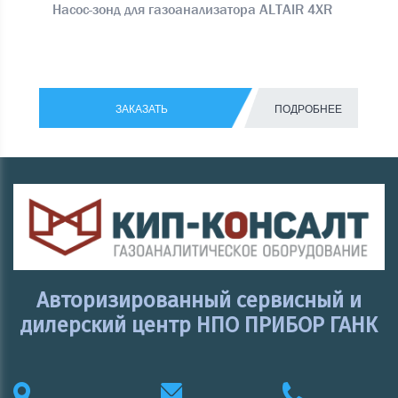
Насос-зонд для газоанализатора ALTAIR 4XR
ЗАКАЗАТЬ
ПОДРОБНЕЕ
Авторизированный сервисный и
дилерский центр НПО ПРИБОР ГАНК