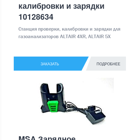
калибровки и зарядки
10128634
Станция проверки, калибровки и зарядки для
газоанализаторов ALTAIR 4XR, ALTAIR 5X
ЗАКАЗАТЬ
ПОДРОБНЕЕ
MSA Зарядное