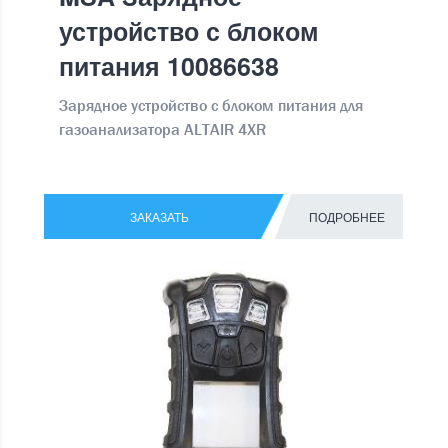
устройство с блоком
питания 10086638
Зарядное устройство с блоком питания для
газоанализатора ALTAIR 4XR
ЗАКАЗАТЬ
ПОДРОБНЕЕ