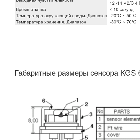
12~14 мВ/C 4 
Время отклика
< 10 секунд
Температура окружающей среды. Диапазон
-20℃ ~ 50℃
Температура хранения. Диапазон
-30℃ ~ 70℃
Габаритные размеры сенсора KGS 