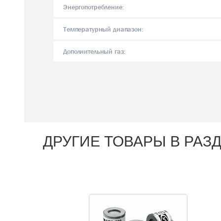
Энергопотребление:
Температурный диапазон:
Дополнительный газ:
ДРУГИЕ ТОВАРЫ В РА