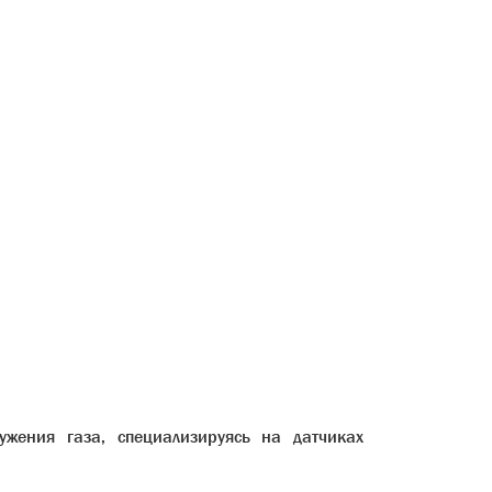
ужения газа, специализируясь на датчиках