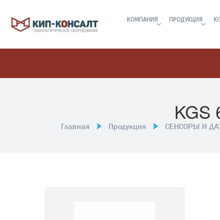
КОМПАНИЯ
ПРОДУКЦИЯ
К
KGS 
Главная
Продукция
СЕНСОРЫ И Д