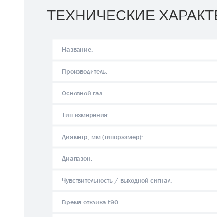
ТЕХНИЧЕСКИЕ ХАРАКТ
Название:
Производитель:
Основной газ:
Тип измерения:
Диаметр, мм (типоразмер):
Диапазон:
Чувствительность / выходной сигнал:
Время отклика t90: