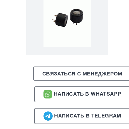
СВЯЗАТЬСЯ С МЕНЕДЖЕРОМ
НАПИСАТЬ В WHATSAPP
НАПИСАТЬ В TELEGRAM