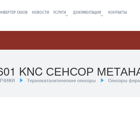
ОНВЕРТЕР ГАЗОВ
НОВОСТИ
УСЛУГИ
ДОКУМЕНТАЦИЯ
КОНТАКТЫ
601 KNC СЕНСОР МЕТАН
АТЧИКИ
Термокаталитические сенсоры
Сенсоры фир