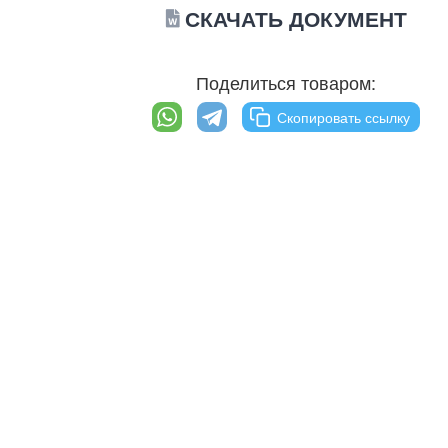
СКАЧАТЬ ДОКУМЕНТ
Поделиться товаром:
Скопировать ссылку